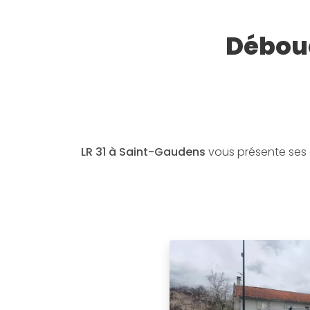
Débouc
LR 31 à Saint-Gaudens
vous présente ses 