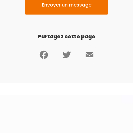
Envoyer un message
Partagez cette page
Facebook
Twitter
Email