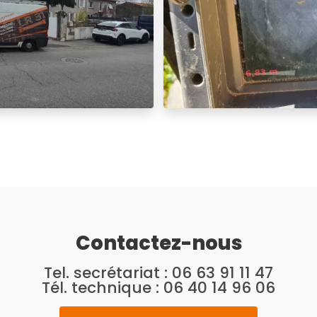
Contactez-nous
Tel. secrétariat :
06 63 91 11 47
Tél. technique :
06 40 14 96 06