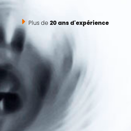
Plus de
20 ans d'expérience