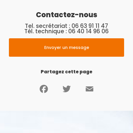
Contactez-nous
Tel. secrétariat :
06 63 91 11 47
Tél. technique :
06 40 14 96 06
Envoyer un message
Partagez cette page
Facebook
Twitter
Email