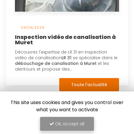
04/06/2026
Inspection vidéo de canalisation à
Muret
Découvrez l'expertise de LR 31 en inspection
vidéo de canalisation
LR 31
se spécialise dans le
débouchage de canalisation à Muret
et les
alentours et propose des…
Toute l'actualité
This site uses cookies and gives you control over
what you want to activate
OK, accept all