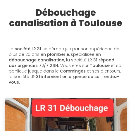
Débouchage
canalisation à Toulouse
La
société LR 31
se démarque par son expérience de
plus de 20 ans en
plomberie
, spécialisée en
débouchage canalisation
, la société
LR 31 répond
aux urgences 7J/7 24H.
Vous êtes sur
Toulouse
et sa
banlieue jusque dans le
Comminges
et ses alentours,
la société
LR 31 intervient en urgence ou sur rendez-
vous
.