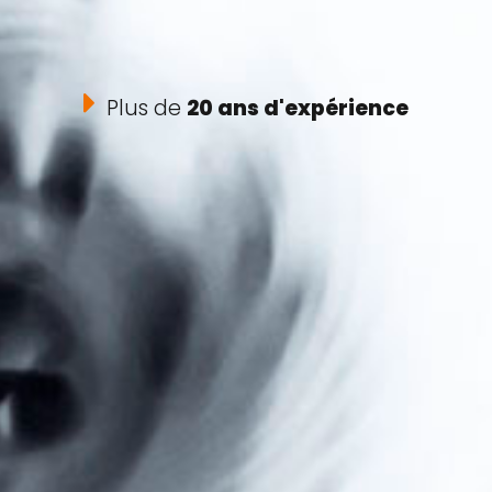
Plus de
20 ans d'expérience