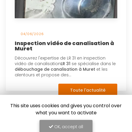
04/06/2026
Inspection vidéo de canalisation à
Muret
Découvrez l'expertise de LR 31 en inspection
vidéo de canalisation
LR 31
se spécialise dans le
débouchage de canalisation à Muret
et les
alentours et propose des…
Toute l'actualité
This site uses cookies and gives you control over
what you want to activate
OK, accept all