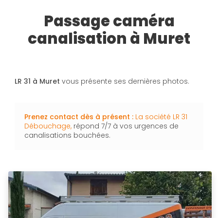
Passage caméra
canalisation à Muret
LR 31 à Muret
vous présente ses dernières photos.
Prenez contact dès à présent :
La société LR 31
Débouchage,
répond 7/7 à vos urgences de
canalisations bouchées.