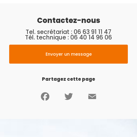
Contactez-nous
Tel. secrétariat :
06 63 91 11 47
Tél. technique :
06 40 14 96 06
Envoyer un message
Partagez cette page
Facebook
Twitter
Email