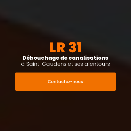
Débouchage de canalisations
à Saint-Gaudens et ses alentours
Contactez-nous