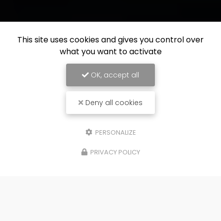
This site uses cookies and gives you control over
what you want to activate
OK, accept all
Deny all cookies
PERSONALIZE
PRIVACY POLICY