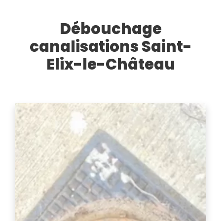
Débouchage
canalisations Saint-
Elix-le-Château