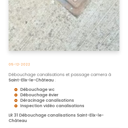
05-12-2022
Débouchage canalisations et passage camera à
Saint-Elix-le-Château
:
Débouchage wc
Débouchage évier
Déracinage canalisations
Inspection vidéo canalisations
LR 31 Débouchage canalisations Saint-Elix-le-
Château