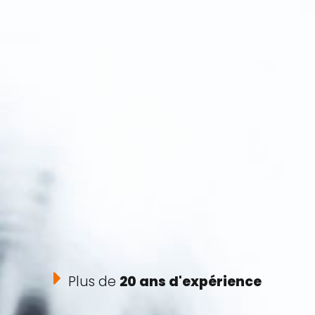
Plus de
20 ans d'expérience