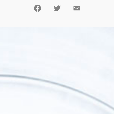
Facebook
Twitter
Email