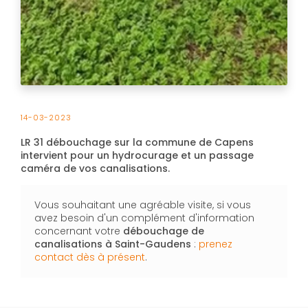
14-03-2023
LR 31 débouchage sur la commune de Capens
intervient pour un hydrocurage et un passage
caméra de vos canalisations.
Vous souhaitant une agréable visite, si vous
avez besoin d'un complément d'information
concernant votre
débouchage de
canalisations
à Saint-Gaudens
:
prenez
contact dès à présent
.