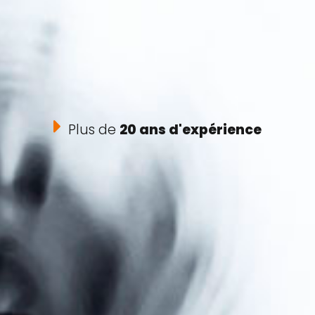
Plus de
20 ans d'expérience