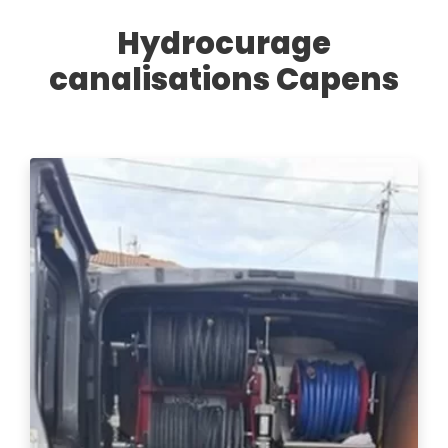
Hydrocurage
canalisations Capens