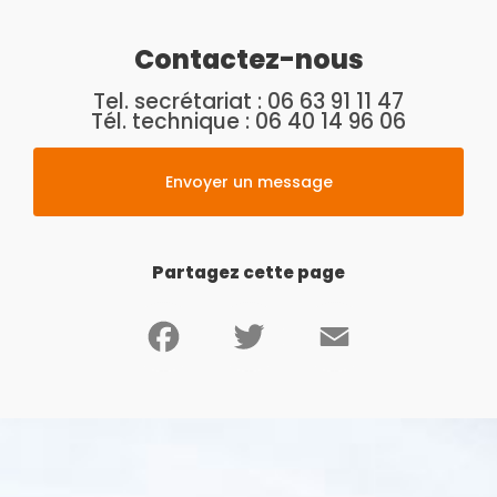
Contactez-nous
Tel. secrétariat :
06 63 91 11 47
Tél. technique :
06 40 14 96 06
Envoyer un message
Partagez cette page
Facebook
Twitter
Email