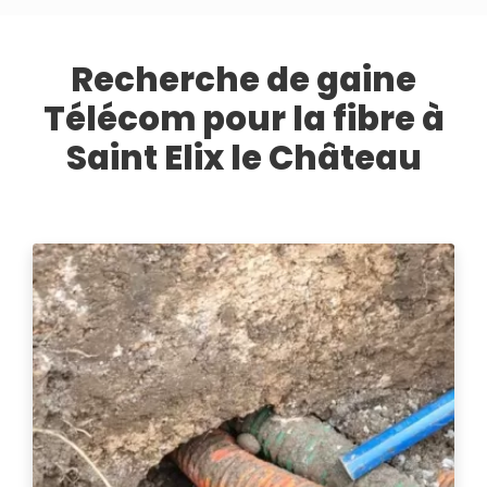
Recherche de gaine
Télécom pour la fibre à
Saint Elix le Château