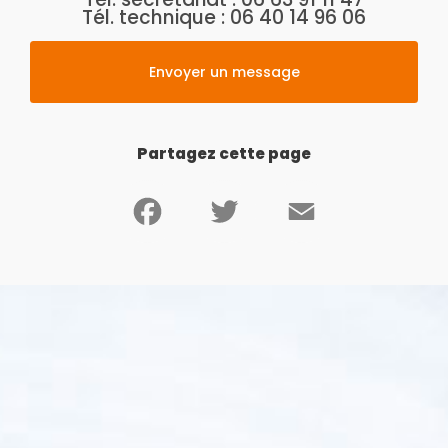
Tél. technique :
06 40 14 96 06
Envoyer un message
Partagez cette page
Facebook
Twitter
Email