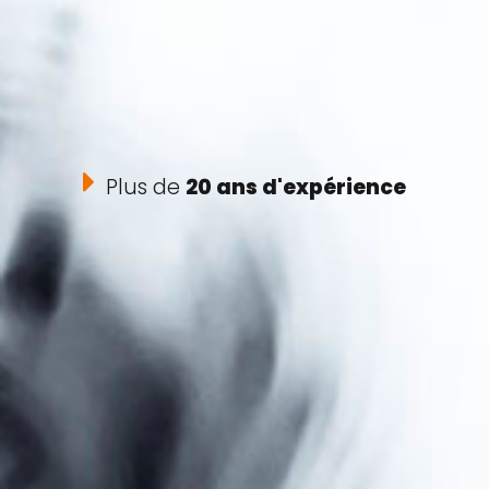
Plus de
20 ans d'expérience