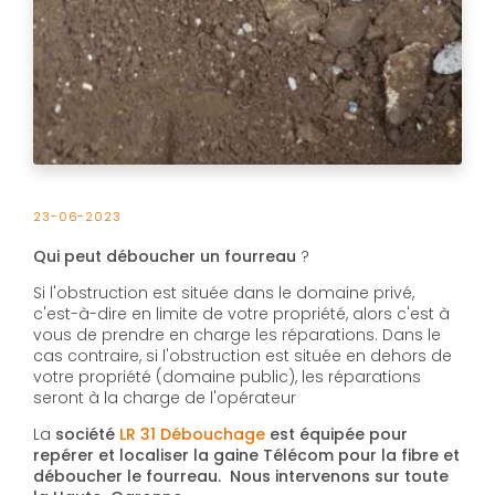
23-06-2023
Qui peut déboucher un fourreau
?
Si l'obstruction est située dans le domaine privé,
c'est-à-dire en limite de votre propriété, alors c'est à
vous de prendre en charge les réparations. Dans le
cas contraire, si l'obstruction est située en dehors de
votre propriété (domaine public), les réparations
seront à la charge de l'opérateur
La
société
LR 31 Débouchage
est équipée pour
repérer et localiser la gaine Télécom pour la fibre et
déboucher le fourreau. Nous intervenons sur toute