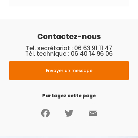
Contactez-nous
Tel. secrétariat :
06 63 91 11 47
Tél. technique :
06 40 14 96 06
Envoyer un message
Partagez cette page
Facebook
Twitter
Email