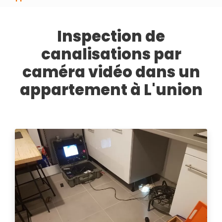
Inspection de
canalisations par
caméra vidéo dans un
appartement à L'union