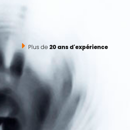
Plus de
20 ans d'expérience