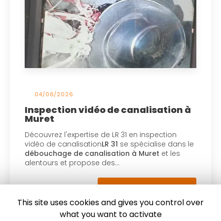
04/06/2026
Inspection vidéo de canalisation à
Muret
Découvrez l'expertise de LR 31 en inspection
vidéo de canalisation
LR 31
se spécialise dans le
débouchage de canalisation à Muret
et les
alentours et propose des…
Toute l'actualité
This site uses cookies and gives you control over
what you want to activate