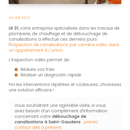
24-04-2021
LR 31
, votre entreprise spécialisée dans les travaux de
plomberie, de chauffage et de débouchage de
canalisations a effectué ces derniers jours
l'
inspection de canalisations par caméra vidéo dans
un appartement à L'union
.
L'inspection vidéo permet de :
Réduire vos frais
Réaliser un diagnostic rapide
Fini les interventions répétées et coûteuses, choissisez
une solution efficace !
Vous souhaitant une agréable visite, si vous
avez besoin d'un complément d'information
concernant votre
débouchage de
canalisations
à Saint-Gaudens
:
prenez
contact dès à présent
.