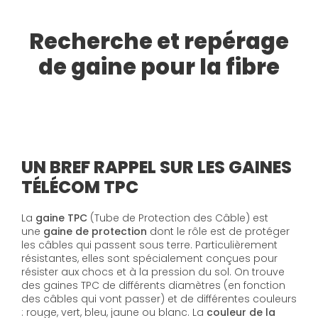
Recherche et repérage
de gaine pour la fibre
UN BREF RAPPEL SUR LES GAINES
TÉLÉCOM TPC
La
gaine TPC
(Tube de Protection des Câble) est
une
gaine de protection
dont le rôle est de protéger
les câbles qui passent sous terre. Particulièrement
résistantes, elles sont spécialement conçues pour
résister aux chocs et à la pression du sol. On trouve
des gaines TPC de différents diamètres (en fonction
des câbles qui vont passer) et de différentes couleurs
: rouge, vert, bleu, jaune ou blanc. La
couleur de la