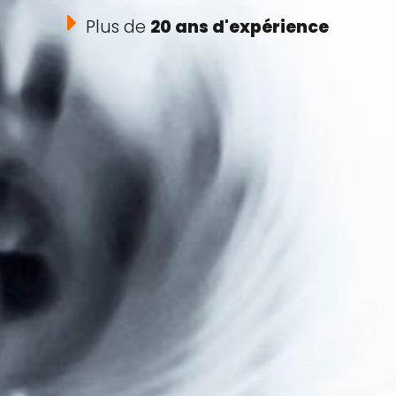
Plus de
20 ans d'expérience