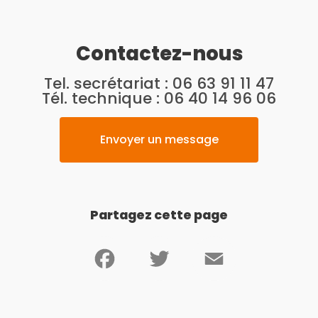
Contactez-nous
Tel. secrétariat :
06 63 91 11 47
Tél. technique :
06 40 14 96 06
Envoyer un message
Partagez cette page
Facebook
Twitter
Email