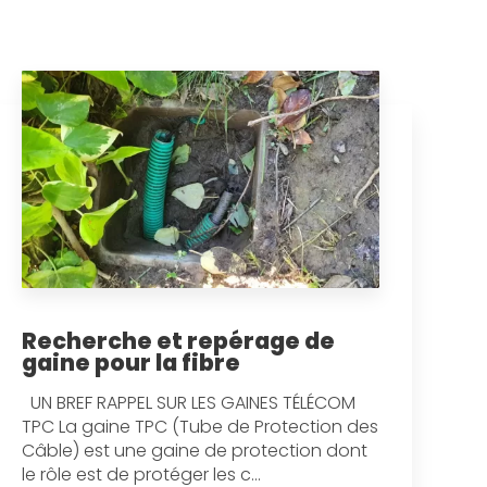
Recherche et repérage de
gaine pour la fibre
UN BREF RAPPEL SUR LES GAINES TÉLÉCOM
TPC La gaine TPC (Tube de Protection des
Câble) est une gaine de protection dont
le rôle est de protéger les c...