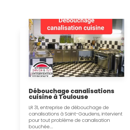
Débouchage canalisations
cuisine à Toulouse
LR 31, entreprise de débouchage de
canalisations à Saint-Gaudens, intervient
pour tout problème de canalisation
bouchée....