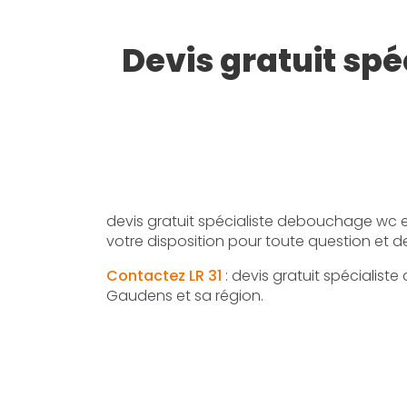
Devis gratuit spé
devis gratuit spécialiste debouchage wc e
votre disposition pour toute question et
Contactez LR 31
: devis gratuit spécialist
Gaudens et sa région.