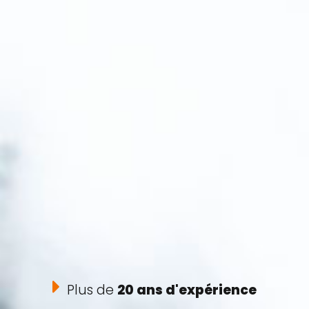
Plus de
20 ans d'expérience