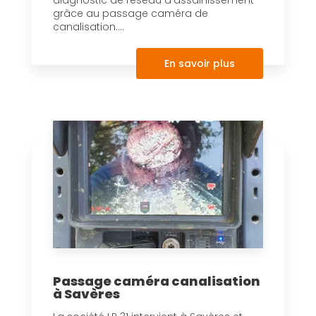
grâce au passage caméra de
canalisation....
En savoir plus
Passage caméra canalisation
à Savères