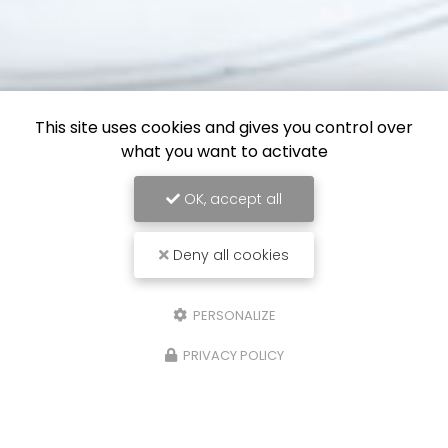
This site uses cookies and gives you control over
what you want to activate
OK, accept all
Deny all cookies
PERSONALIZE
PRIVACY POLICY