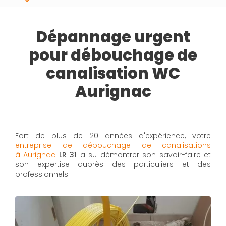
Dépannage urgent
pour débouchage de
canalisation WC
Aurignac
Fort de plus de 20 années d'expérience, votre
entreprise de débouchage de canalisations
à Aurignac
LR 31
a su démontrer son savoir-faire et
son expertise auprès des particuliers et des
professionnels.