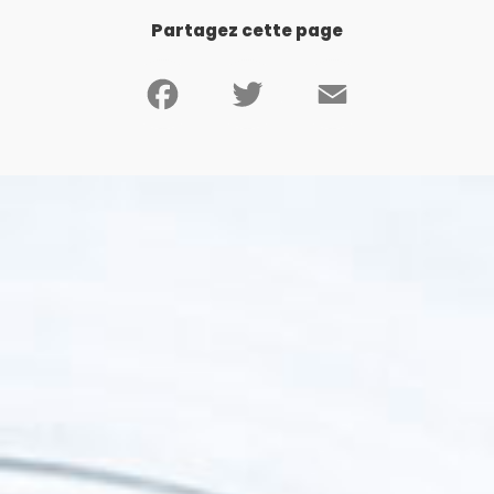
Partagez cette page
Facebook
Twitter
Email