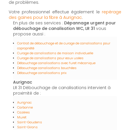
de problèmes.
Votre professionnel effectue également le
repérage
des gaines pour la fibre à Aurignac
.
En plus de ses services :
Dépannage urgent pour
débouchage de canalisation WC, LR 31
vous
propose aussi :
Contrat de débouchage et de curage de canalisations pour
copropriété
Curage de canalisations de maison individuelle
Curage de canalisations pour eaux usées
Débouchage canalisations avec furet mécanique
Débouchage canalisations bouchées
Débouchage canalisations prix
Aurignac
LR 31 Débouchage de canalisations intervient à
proximité de :
Aurignac
Carbonne
Cazères
Muret
Saint-Gaudens
Saint-Girons