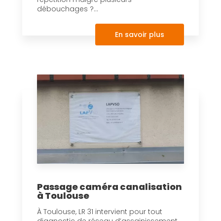
débouchages ?...
En savoir plus
Passage caméra canalisation
à Toulouse
À Toulouse, LR 31 intervient pour tout
diagnostic de réseau d’assainissement