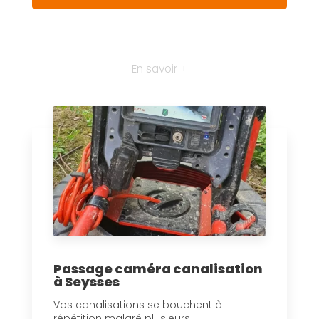
En savoir +
Passage caméra canalisation
à Seysses
Vos canalisations se bouchent à
répétition malgré plusieurs