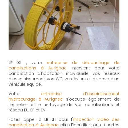
LR 31
, votre
entreprise de débouchage de
canalisations à Aurignac
intervient pour votre
canalisation d'habitation individuelle, vos réseaux
d'assainissement, vos WC, vos éviers et dispose d'un
véhicule équipé.
Votre
entreprise d'assainissement
hydrocurage à Aurignac
s'occupe également de
l'entretien et le nettoyage de vos canalisations et
réseau EU, EP et EV.
Faites appel à
LR 31
pour l'
inspection vidéo des
canalisation à Aurignac
afin d'identifier toutes sortes