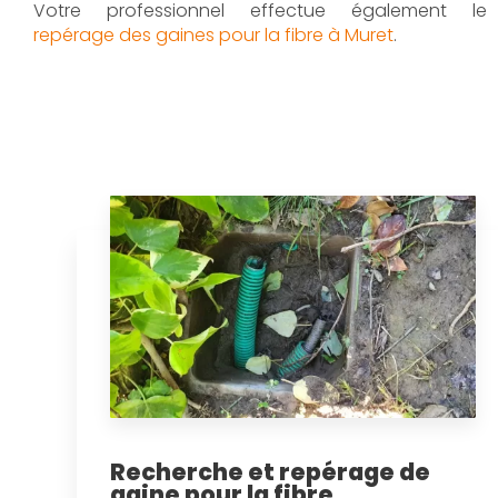
Votre professionnel effectue également le
repérage des gaines pour la fibre à Muret
.
Recherche et repérage de
gaine pour la fibre