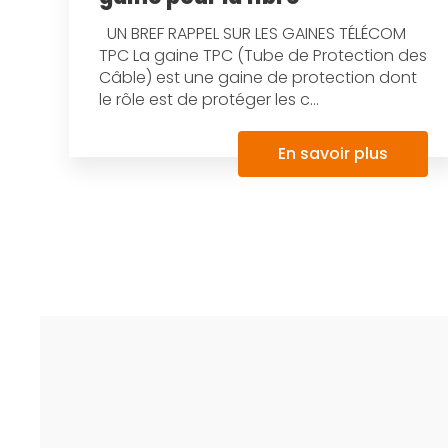
UN BREF RAPPEL SUR LES GAINES TÉLÉCOM
TPC La gaine TPC (Tube de Protection des
Câble) est une gaine de protection dont
le rôle est de protéger les c...
En savoir plus