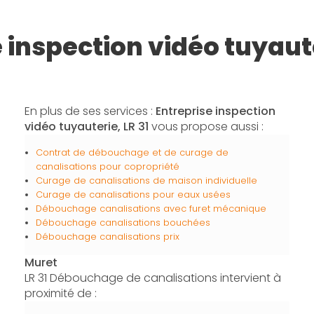
e inspection vidéo tuyaut
En plus de ses services :
Entreprise inspection
vidéo tuyauterie, LR 31
vous propose aussi :
Contrat de débouchage et de curage de
canalisations pour copropriété
Curage de canalisations de maison individuelle
Curage de canalisations pour eaux usées
Débouchage canalisations avec furet mécanique
Débouchage canalisations bouchées
Débouchage canalisations prix
Muret
LR 31 Débouchage de canalisations intervient à
proximité de :