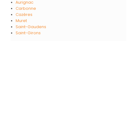
Aurignac
Carbonne
Cazères
Muret
Saint-Gaudens
Saint-Girons