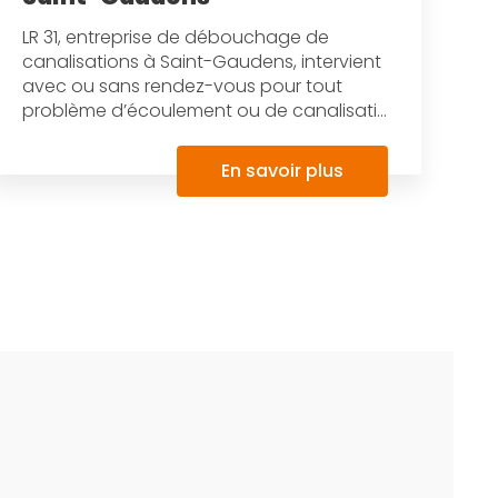
LR 31, entreprise de débouchage de
canalisations à Saint-Gaudens, intervient
avec ou sans rendez-vous pour tout
problème d’écoulement ou de canalisati...
En savoir plus