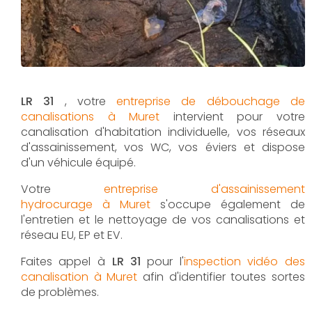
LR 31
, votre
entreprise de débouchage de
canalisations à Muret
intervient pour votre
canalisation d'habitation individuelle, vos réseaux
d'assainissement, vos WC, vos éviers et dispose
d'un véhicule équipé.
Votre
entreprise d'assainissement
hydrocurage à Muret
s'occupe également de
l'entretien et le nettoyage de vos canalisations et
réseau EU, EP et EV.
Faites appel à
LR 31
pour l'
inspection vidéo des
canalisation à Muret
afin d'identifier toutes sortes
de problèmes.