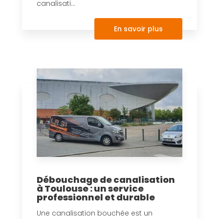
canalisati...
En savoir plus
Débouchage de canalisation
à Toulouse : un service
professionnel et durable
Une canalisation bouchée est un