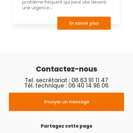
problème fréquent qui peut vite devenir
une urgence....
En savoir plus
Contactez-nous
Tel. secrétariat :
06 63 91 11 47
Tél. technique :
06 40 14 96 06
Envoyer un message
Partagez cette page