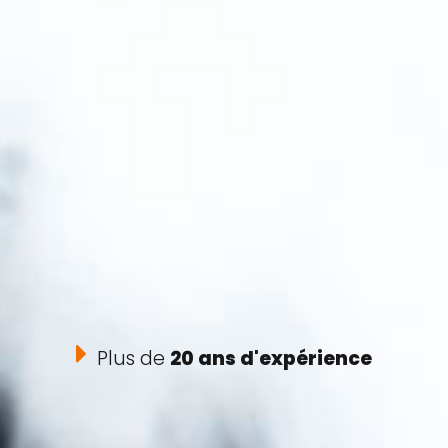
Plus de
20 ans d'expérience