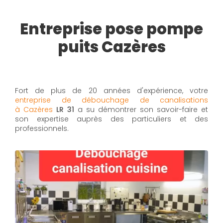
Entreprise pose pompe
puits Cazères
Fort de plus de 20 années d'expérience, votre
entreprise de débouchage de canalisations
à Cazères
LR 31
a su démontrer son savoir-faire et
son expertise auprès des particuliers et des
professionnels.