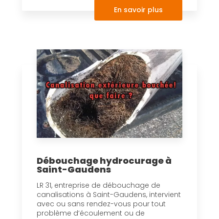
En savoir plus
Débouchage hydrocurage à
Saint-Gaudens
LR 31, entreprise de débouchage de
canalisations à Saint-Gaudens, intervient
avec ou sans rendez-vous pour tout
problème d’écoulement ou de