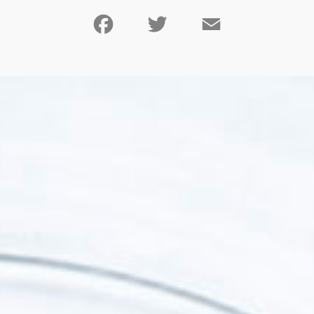
Facebook
Twitter
Email