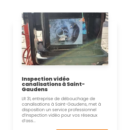
Inspection vidéo
canalisations à Saint-
Gaudens
LR 31, entreprise de débouchage de
canalisations à Saint-Gaudens, met à
disposition un service professionnel
d’inspection vidéo pour vos réseaux
d’ass...