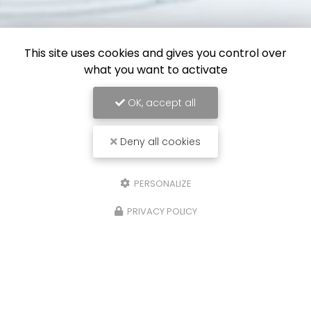
This site uses cookies and gives you control over
what you want to activate
OK, accept all
Deny all cookies
PERSONALIZE
PRIVACY POLICY