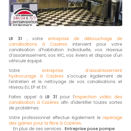
LR 31
, votre
entreprise de débouchage de
canalisations à Cazères
intervient pour votre
canalisation d'habitation individuelle, vos réseaux
d'assainissement, vos WC, vos éviers et dispose d'un
véhicule équipé.
Votre
entreprise d'assainissement
hydrocurage à Cazères
s'occupe également de
l'entretien et le nettoyage de vos canalisations et
réseau EU, EP et EV.
Faites appel à
LR 31
pour l'
inspection vidéo des
canalisation à Cazères
afin d'identifier toutes sortes
de problèmes.
Votre professionnel effectue également le
repérage
des gaines pour la fibre à Cazères
.
En plus de ses services :
Entreprise pose pompe