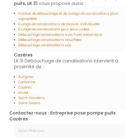
puits, LR 31
vous propose aussi :
Contrat de débouchage et de curage de canalisations pour
copropriété
Curage de canalisations de maison individuelle
Curage de canalisations pour eaux usées
Débouchage canalisations avec furet mécanique
Débouchage canalisations bouchées
Débouchage canalisations prix
Cazères
LR 31 Débouchage de canalisations intervient à
proximité de :
Aurignac
Carbonne
Cazères
Muret
Saint-Gaudens
Saint-Girons
Contactez-nous : Entreprise pose pompe puits
Cazères
Nom Prénom