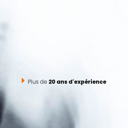
Plus de
20 ans d'expérience