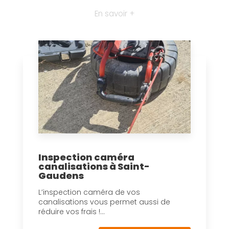
En savoir +
Inspection caméra
canalisations à Saint-
Gaudens
L’inspection caméra de vos
canalisations vous permet aussi de
réduire vos frais !...