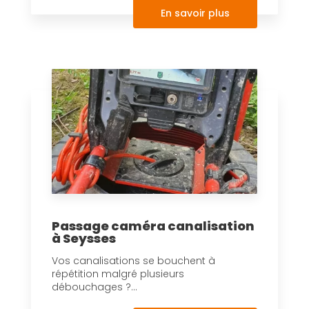
En savoir plus
Passage caméra canalisation
à Seysses
Vos canalisations se bouchent à
répétition malgré plusieurs
débouchages ?...