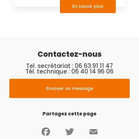
En savoir plus
Contactez-nous
Tel. secrétariat :
06 63 91 11 47
Tél. technique :
06 40 14 96 06
Envoyer un message
Partagez cette page
Facebook
Twitter
Email