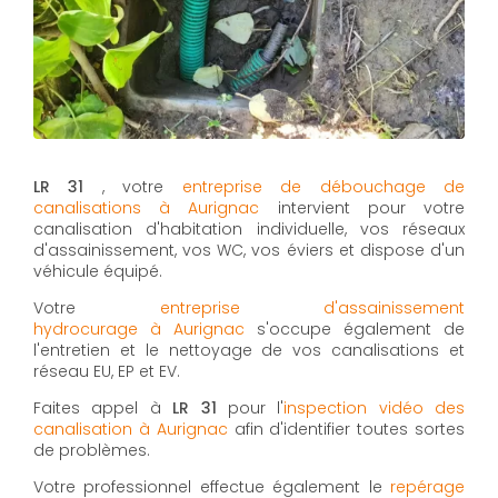
LR 31
, votre
entreprise de débouchage de
canalisations à Aurignac
intervient pour votre
canalisation d'habitation individuelle, vos réseaux
d'assainissement, vos WC, vos éviers et dispose d'un
véhicule équipé.
Votre
entreprise d'assainissement
hydrocurage à Aurignac
s'occupe également de
l'entretien et le nettoyage de vos canalisations et
réseau EU, EP et EV.
Faites appel à
LR 31
pour l'
inspection vidéo des
canalisation à Aurignac
afin d'identifier toutes sortes
de problèmes.
Votre professionnel effectue également le
repérage