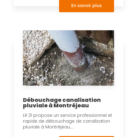
En savoir plus
Débouchage canalisation
pluviale à Montréjeau
LR 31 propose un service professionnel et
rapide de débouchage de canalisation
pluviale à Montréjeau....