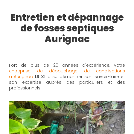
Entretien et dépannage
de fosses septiques
Aurignac
Fort de plus de 20 années d'expérience, votre
entreprise de débouchage de canalisations
à Aurignac
LR 31
a su démontrer son savoir-faire et
son expertise auprès des particuliers et des
professionnels.