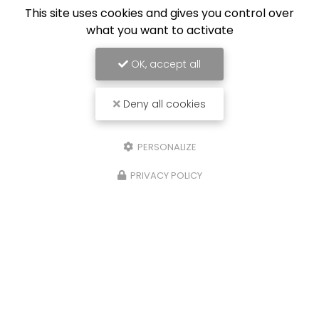
This site uses cookies and gives you control over
what you want to activate
OK, accept all
Deny all cookies
PERSONALIZE
PRIVACY POLICY