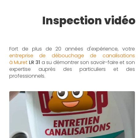
Inspection vidéo
Fort de plus de 20 années d'expérience, votre
entreprise de débouchage de canalisations
à Muret
LR 31
a su démontrer son savoir-faire et son
expertise auprès des particuliers et des
professionnels.