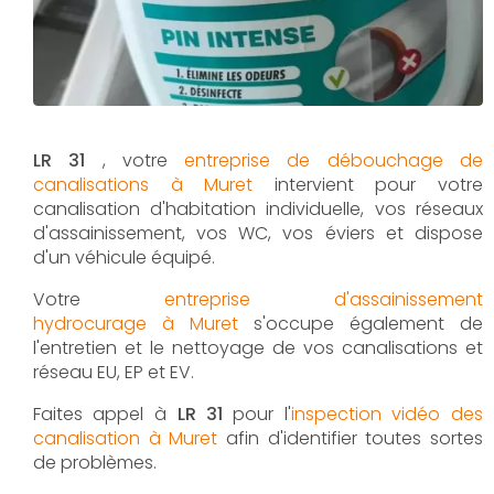
LR 31
, votre
entreprise de débouchage de
canalisations à Muret
intervient pour votre
canalisation d'habitation individuelle, vos réseaux
d'assainissement, vos WC, vos éviers et dispose
d'un véhicule équipé.
Votre
entreprise d'assainissement
hydrocurage à Muret
s'occupe également de
l'entretien et le nettoyage de vos canalisations et
réseau EU, EP et EV.
Faites appel à
LR 31
pour l'
inspection vidéo des
canalisation à Muret
afin d'identifier toutes sortes
de problèmes.