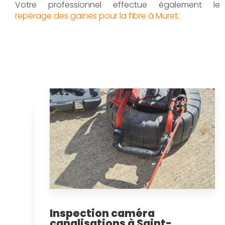
Votre professionnel effectue également le
repérage des gaines pour la fibre à Muret
.
Inspection caméra
canalisations à Saint-