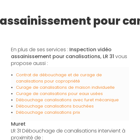
 assainissement pour ca
En plus de ses services :
Inspection vidéo
assainissement pour canalisations, LR 31
vous
propose aussi :
Contrat de débouchage et de curage de
canalisations pour copropriété
Curage de canalisations de maison individuelle
Curage de canalisations pour eaux usées
Débouchage canalisations avec furet mécanique
Débouchage canalisations bouchées
Débouchage canalisations prix
Muret
LR 31 Débouchage de canalisations intervient à
proximité de :