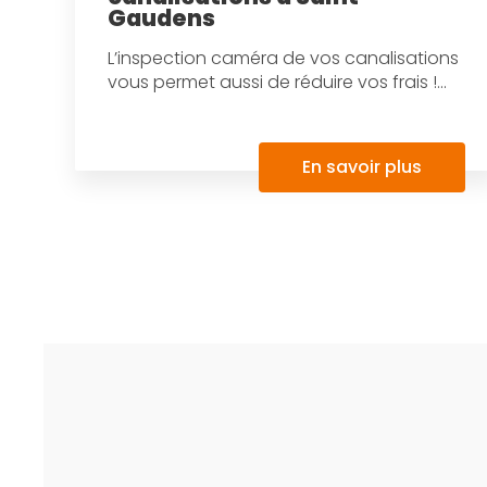
Gaudens
L’inspection caméra de vos canalisations
vous permet aussi de réduire vos frais !...
En savoir plus