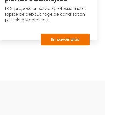
LR 31 propose un service professionnel et
rapide de débouchage de canalisation
pluviale à Montréjeau....
En savoir plus