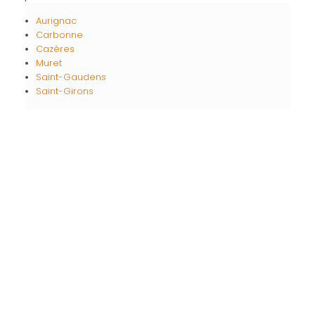
Aurignac
Carbonne
Cazères
Muret
Saint-Gaudens
Saint-Girons