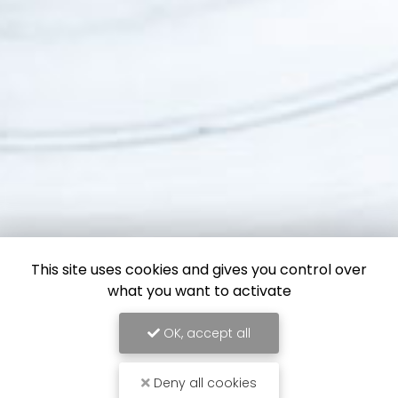
This site uses cookies and gives you control over
what you want to activate
OK, accept all
Deny all cookies