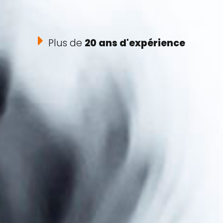
Plus de
20 ans d'expérience