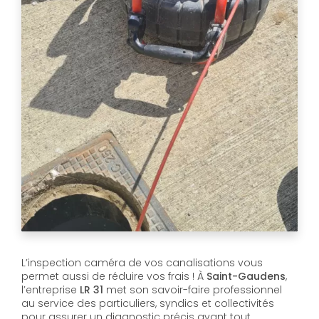
L’inspection caméra de vos canalisations vous
permet aussi de réduire vos frais ! À
Saint-Gaudens
,
l’entreprise
LR 31
met son savoir-faire professionnel
au service des particuliers, syndics et collectivités
pour assurer un diagnostic précis avant tout