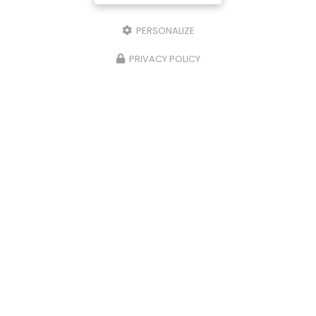
PERSONALIZE
PRIVACY POLICY