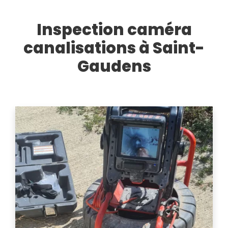
Inspection caméra
canalisations à Saint-
Gaudens