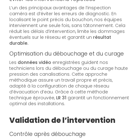
L’un des principaux avantages de l’inspection
caméra est d’éviter les erreurs de diagnostic. En
localisant le point précis du bouchon, nos équipes
interviennent une seule fois, sans tâtonnement. Cela
réduit les délais d’intervention, limite les dommages
éventuels sur le réseau et garantit un
résultat
durable.
Optimisation du débouchage et du curage
Les
données vidéo
enregistrées guident nos
techniciens lors du débouchage ou du curage haute
pression des canalisations. Cette approche
méthodique assure un travail propre et précis,
adapté à la configuration de chaque réseau
d’évacuation d’eau. Grâce à cette méthode
technique éprouvée,
LR 31
garantit un fonctionnement
optimal des installations.
Validation de l’intervention
Contrôle après débouchage