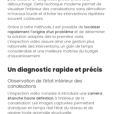
débouchage. Cette technique moderne permet de
visualiser l’intérieur des canalisations sans démolition
ni travaux lourds et d’éviter les interventions répétées
souvent coûteuses.
Grâce à cette méthode, il est possible de
localiser
rapidement l’origine d’un problème
et de déterminer
la solution adaptée dès la première visite.
L’inspection vidéo assure ainsi une gestion plus
rationnelle des interventions, un gain de temps
considérable et une meilleure maîtrise du budget
d’assainissement.
Un diagnostic rapide et précis
Observation de l’état intérieur des
canalisations
L’inspection vidéo consiste à introduire une
caméra
étanche haute définition
à l’intérieur de la
canalisation. Les images capturées permettent
d’analyser en temps réel l’état du réseau et de
repérer toute anomalie structurelle.