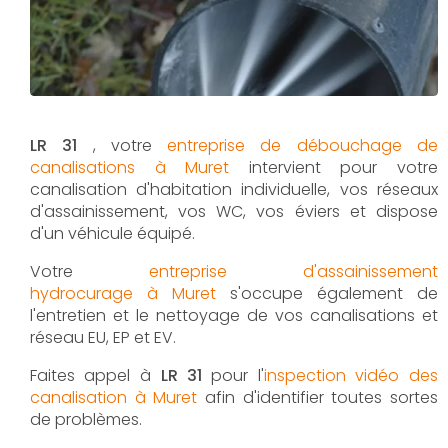
LR 31
, votre
entreprise de débouchage de
canalisations à Muret
intervient pour votre
canalisation d'habitation individuelle, vos réseaux
d'assainissement, vos WC, vos éviers et dispose
d'un véhicule équipé.
Votre
entreprise d'assainissement
hydrocurage à Muret
s'occupe également de
l'entretien et le nettoyage de vos canalisations et
réseau EU, EP et EV.
Faites appel à
LR 31
pour l'
inspection vidéo des
canalisation à Muret
afin d'identifier toutes sortes
de problèmes.