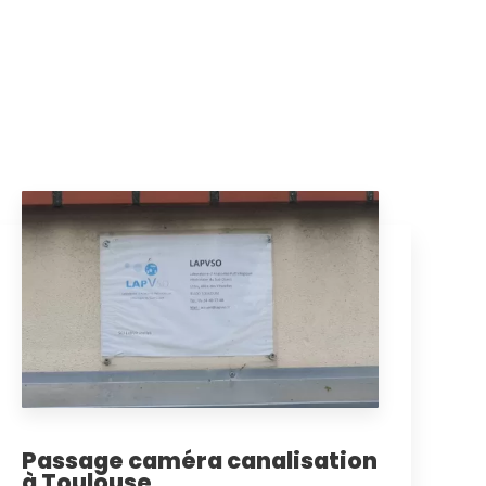
Passage caméra canalisation
à Toulouse