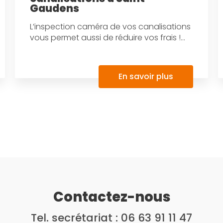
Gaudens
L’inspection caméra de vos canalisations
vous permet aussi de réduire vos frais !...
En savoir plus
Contactez-nous
Tel. secrétariat :
06 63 91 11 47