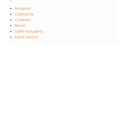
Aurignac
Carbonne
Cazères
Muret
Saint-Gaudens
Saint-Girons