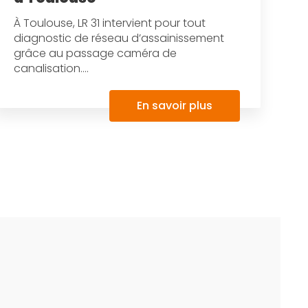
À Toulouse, LR 31 intervient pour tout
diagnostic de réseau d’assainissement
grâce au passage caméra de
canalisation....
En savoir plus