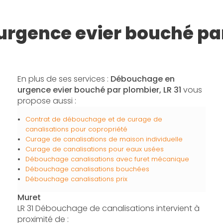
rgence evier bouché pa
En plus de ses services :
Débouchage en
urgence evier bouché par plombier, LR 31
vous
propose aussi :
Contrat de débouchage et de curage de
canalisations pour copropriété
Curage de canalisations de maison individuelle
Curage de canalisations pour eaux usées
Débouchage canalisations avec furet mécanique
Débouchage canalisations bouchées
Débouchage canalisations prix
Muret
LR 31 Débouchage de canalisations intervient à
proximité de :