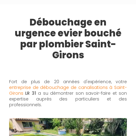
Débouchage en
urgence evier bouché
par plombier Saint-
Girons
Fort de plus de 20 années d'expérience, votre
entreprise de débouchage de canalisations à Saint-
Girons
LR 31
a su démontrer son savoir-faire et son
expertise auprès des particuliers et des
professionnels.