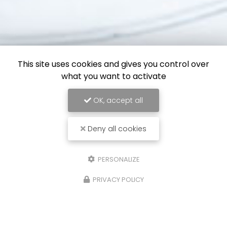
This site uses cookies and gives you control over
what you want to activate
OK, accept all
Deny all cookies
PERSONALIZE
PRIVACY POLICY