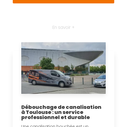
En savoir +
Débouchage de canalisation
à Toulouse : un service
professionnel et durable
Une canalisation bouchée est un