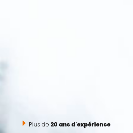
Plus de
20 ans d'expérience