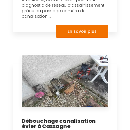
diagnostic de réseau d’assainissement
grâce au passage caméra de
canalisation....
En savoir plus
Débouchage canalisation
évier à Cassagne