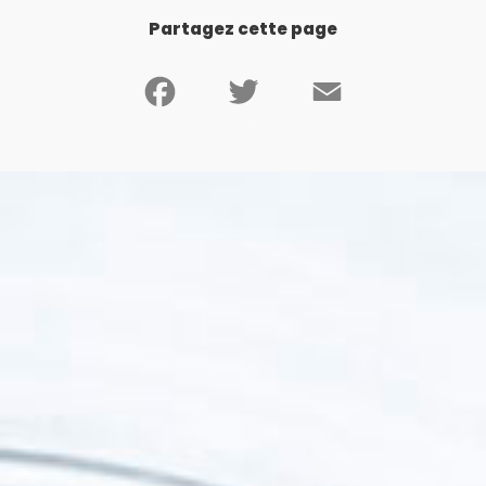
Partagez cette page
Facebook
Twitter
Email