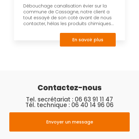
Débouchage canalisation évier sur la
commune de Cassagne, notre client a
tout essayé de son coté avant de nous
contacter, hélas les produits chimiques...
En savoir plus
Contactez-nous
Tel. secrétariat :
06 63 91 11 47
Tél. technique :
06 40 14 96 06
Envoyer un message