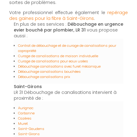
sortes de problèmes.
Votre professionnel effectue également le
repérage
des gaines pour la fibre à Saint-Girons
.
En plus de ses services :
Débouchage en urgence
evier bouché par plombier, LR 31
vous propose
aussi :
Contrat de débouchage et de curage de canalisations pour
copropriété
Curage de canalisations de maison individuelle
Curage de canalisations pour eaux usées
Débouchage canalisations avec furet mécanique
Débouchage canalisations bouchées
Débouchage canalisations prix
Saint-Girons
LR 31 Débouchage de canalisations intervient à
proximité de :
Aurignac
Carbonne
Cazères
Muret
Saint-Gaudens
Saint-Girons