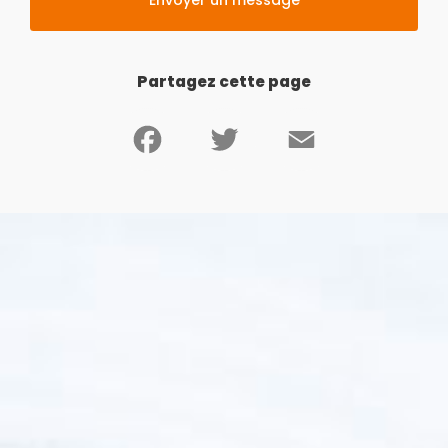
Partagez cette page
Facebook
Twitter
Email