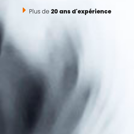
Plus de
20 ans d'expérience