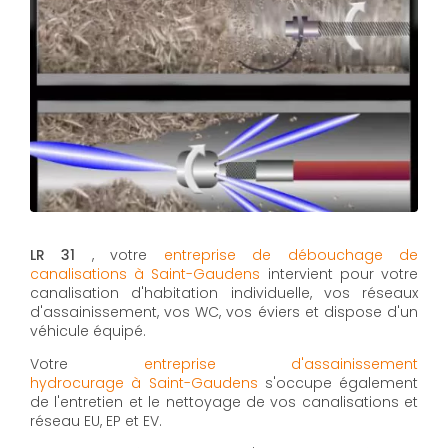
LR 31
, votre
entreprise de débouchage de
canalisations à Saint-Gaudens
intervient pour votre
canalisation d'habitation individuelle, vos réseaux
d'assainissement, vos WC, vos éviers et dispose d'un
véhicule équipé.
Votre
entreprise d'assainissement
hydrocurage à Saint-Gaudens
s'occupe également
de l'entretien et le nettoyage de vos canalisations et
réseau EU, EP et EV.