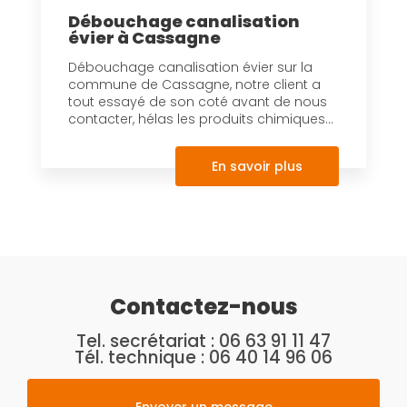
Débouchage canalisation
évier à Cassagne
Débouchage canalisation évier sur la
commune de Cassagne, notre client a
tout essayé de son coté avant de nous
contacter, hélas les produits chimiques...
En savoir plus
Contactez-nous
Tel. secrétariat :
06 63 91 11 47
Tél. technique :
06 40 14 96 06
Envoyer un message