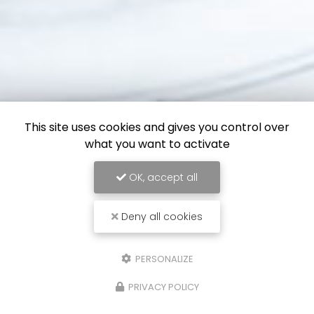
This site uses cookies and gives you control over
what you want to activate
OK, accept all
Deny all cookies
PERSONALIZE
PRIVACY POLICY