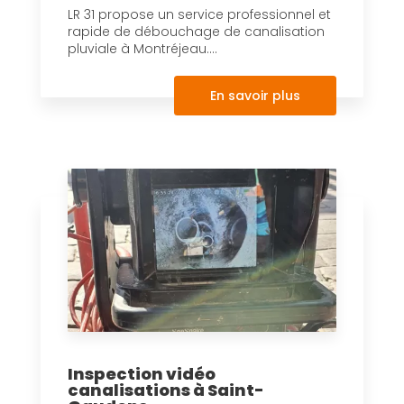
LR 31 propose un service professionnel et
rapide de débouchage de canalisation
pluviale à Montréjeau....
En savoir plus
Inspection vidéo
canalisations à Saint-