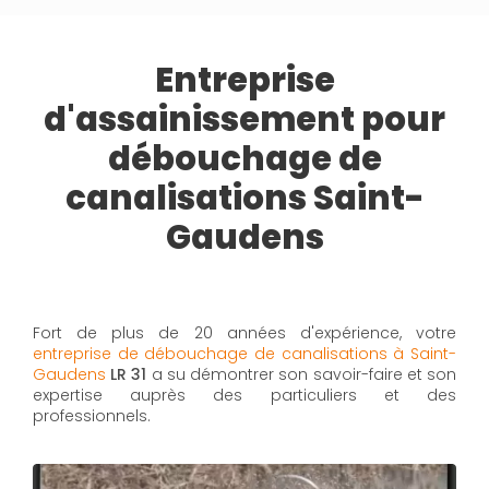
Entreprise
d'assainissement pour
débouchage de
canalisations Saint-
Gaudens
Fort de plus de 20 années d'expérience, votre
entreprise de débouchage de canalisations à Saint-
Gaudens
LR 31
a su démontrer son savoir-faire et son
expertise auprès des particuliers et des
professionnels.