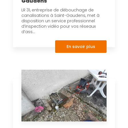
Gaudens
LR 31, entreprise de débouchage de
canalisations à Saint-Gaudens, met à
disposition un service professionnel
d’inspection vidéo pour vos réseaux
d’ass...
En savoir plus