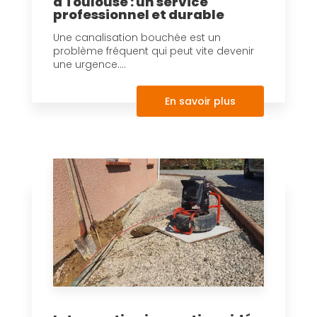
à Toulouse : un service
professionnel et durable
Une canalisation bouchée est un
problème fréquent qui peut vite devenir
une urgence....
En savoir plus