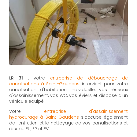
LR 31
, votre
entreprise de débouchage de
canalisations à Saint-Gaudens
intervient pour votre
canalisation d'habitation individuelle, vos réseaux
d'assainissement, vos WC, vos éviers et dispose d'un
véhicule équipé.
Votre
entreprise d'assainissement
hydrocurage à Saint-Gaudens
s'occupe également
de l'entretien et le nettoyage de vos canalisations et
réseau EU, EP et EV.