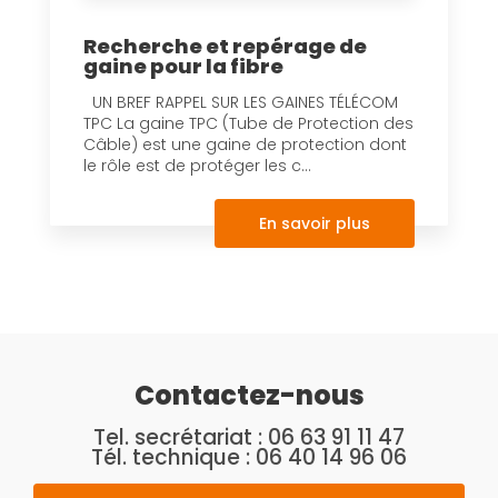
Recherche et repérage de
gaine pour la fibre
UN BREF RAPPEL SUR LES GAINES TÉLÉCOM
TPC La gaine TPC (Tube de Protection des
Câble) est une gaine de protection dont
le rôle est de protéger les c...
En savoir plus
Contactez-nous
Tel. secrétariat :
06 63 91 11 47
Tél. technique :
06 40 14 96 06