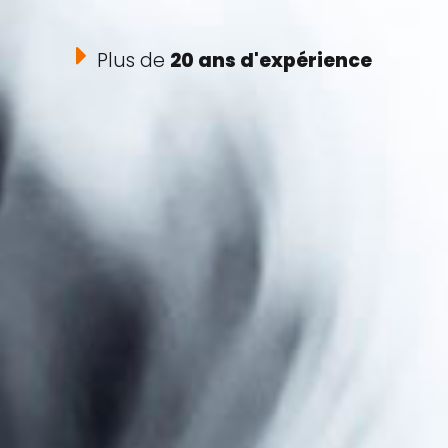
Plus de
20 ans d'expérience