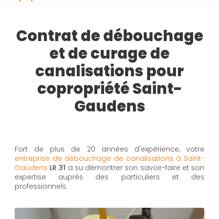
Contrat de débouchage
et de curage de
canalisations pour
copropriété Saint-
Gaudens
Fort de plus de 20 années d'expérience, votre
entreprise de débouchage de canalisations à Saint-
Gaudens
LR 31
a su démontrer son savoir-faire et son
expertise auprès des particuliers et des
professionnels.