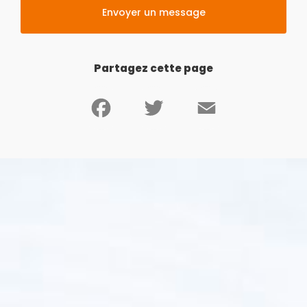
Envoyer un message
Partagez cette page
Facebook
Twitter
Email