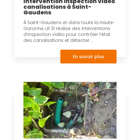
Intervention inspection vidéo
canalisations à Saint-
Gaudens
À Saint-Gaudens et dans toute la Haute-
Garonne, LR 31 réalise des interventions
d’inspection vidéo pour contrôler l’état
des canalisations et détecter...
En savoir plus