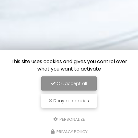
This site uses cookies and gives you control over
what you want to activate
OK, accept all
Deny all cookies
PERSONALIZE
PRIVACY POLICY