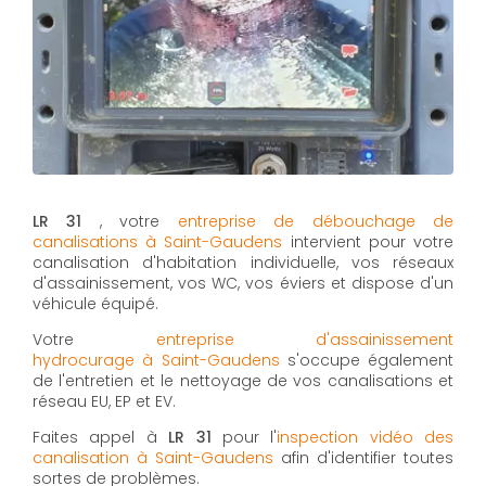
LR 31
, votre
entreprise de débouchage de
canalisations à Saint-Gaudens
intervient pour votre
canalisation d'habitation individuelle, vos réseaux
d'assainissement, vos WC, vos éviers et dispose d'un
véhicule équipé.
Votre
entreprise d'assainissement
hydrocurage à Saint-Gaudens
s'occupe également
de l'entretien et le nettoyage de vos canalisations et
réseau EU, EP et EV.
Faites appel à
LR 31
pour l'
inspection vidéo des
canalisation à Saint-Gaudens
afin d'identifier toutes
sortes de problèmes.