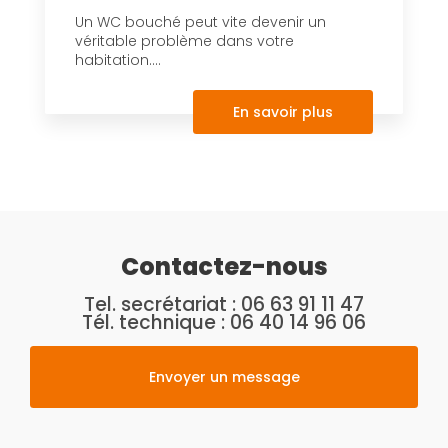
Un WC bouché peut vite devenir un
véritable problème dans votre
habitation....
En savoir plus
Contactez-nous
Tel. secrétariat :
06 63 91 11 47
Tél. technique :
06 40 14 96 06
Envoyer un message