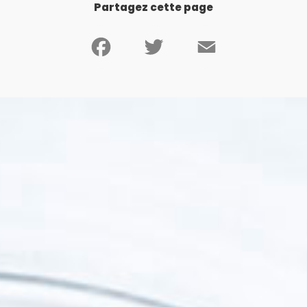
Partagez cette page
Facebook
Twitter
Email