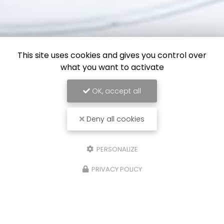
This site uses cookies and gives you control over
what you want to activate
OK, accept all
Deny all cookies
PERSONALIZE
PRIVACY POLICY