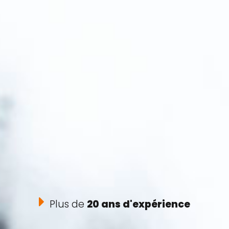
Plus de
20 ans d'expérience