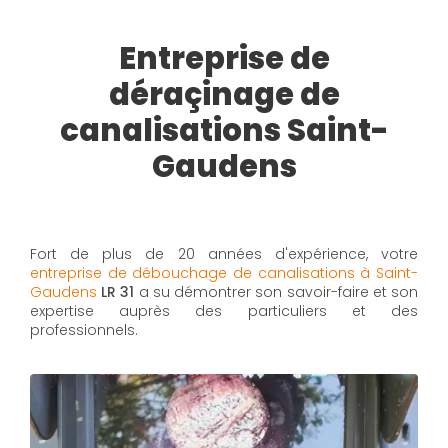
Entreprise de
déraçinage de
canalisations Saint-
Gaudens
Fort de plus de 20 années d'expérience, votre
entreprise de débouchage de canalisations à Saint-
Gaudens
LR 31
a su démontrer son savoir-faire et son
expertise auprès des particuliers et des
professionnels.