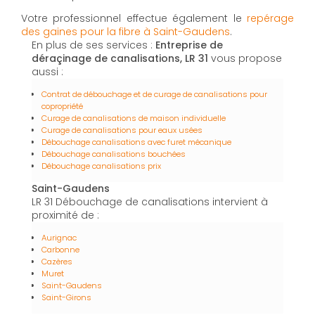
Votre professionnel effectue également le
repérage
des gaines pour la fibre à Saint-Gaudens
.
En plus de ses services :
Entreprise de
déraçinage de canalisations, LR 31
vous propose
aussi :
Contrat de débouchage et de curage de canalisations pour
copropriété
Curage de canalisations de maison individuelle
Curage de canalisations pour eaux usées
Débouchage canalisations avec furet mécanique
Débouchage canalisations bouchées
Débouchage canalisations prix
Saint-Gaudens
LR 31 Débouchage de canalisations intervient à
proximité de :
Aurignac
Carbonne
Cazères
Muret
Saint-Gaudens
Saint-Girons