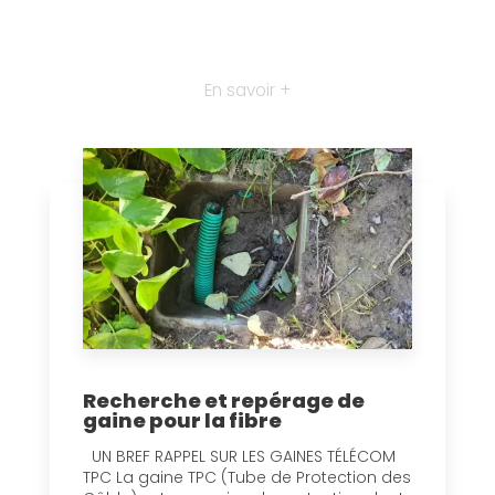
En savoir +
Recherche et repérage de
gaine pour la fibre
UN BREF RAPPEL SUR LES GAINES TÉLÉCOM
TPC La gaine TPC (Tube de Protection des