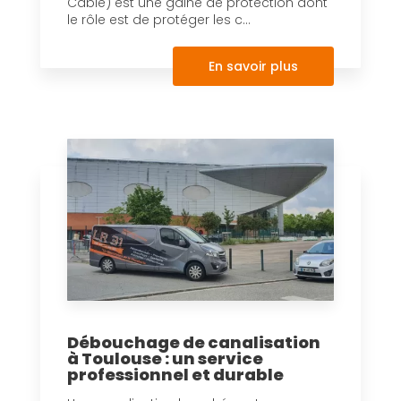
Câble) est une gaine de protection dont
le rôle est de protéger les c...
En savoir plus
Débouchage de canalisation
à Toulouse : un service
professionnel et durable