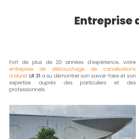
Entreprise
Fort de plus de 20 années d'expérience, votre
entreprise de débouchage de canalisations
à Muret
LR 31
a su démontrer son savoir-faire et son
expertise auprès des particuliers et des
professionnels.