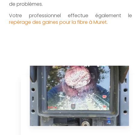
de problèmes.
Votre professionnel effectue également le
repérage des gaines pour la fibre à Muret
.