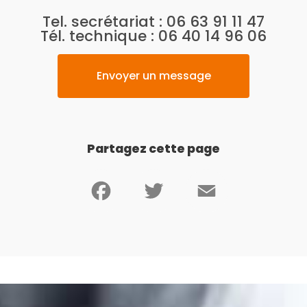
Tel. secrétariat :
06 63 91 11 47
Tél. technique :
06 40 14 96 06
Envoyer un message
Partagez cette page
Facebook
Twitter
Email