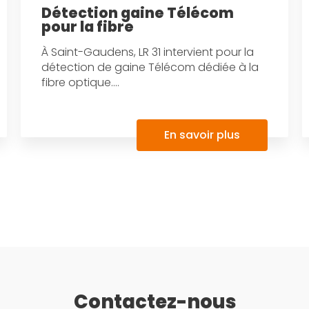
Détection gaine Télécom
pour la fibre
À Saint-Gaudens, LR 31 intervient pour la
détection de gaine Télécom dédiée à la
fibre optique....
En savoir plus
Contactez-nous