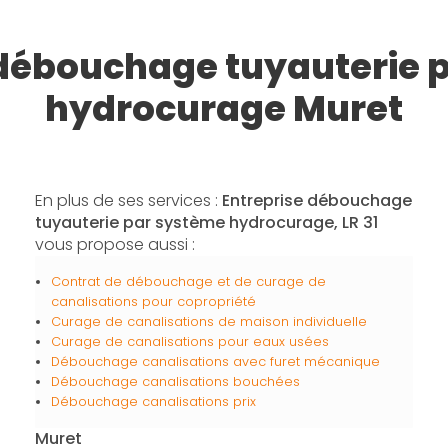
 débouchage tuyauterie 
hydrocurage Muret
En plus de ses services :
Entreprise débouchage
tuyauterie par système hydrocurage, LR 31
vous propose aussi :
Contrat de débouchage et de curage de
canalisations pour copropriété
Curage de canalisations de maison individuelle
Curage de canalisations pour eaux usées
Débouchage canalisations avec furet mécanique
Débouchage canalisations bouchées
Débouchage canalisations prix
Muret