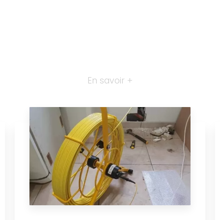
En savoir +