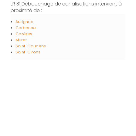
LR 31 Débouchage de canalisations intervient à
proximité de :
Aurignac
Carbonne
Cazères
Muret
Saint-Gaudens
Saint-Girons