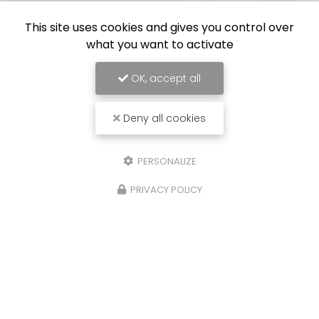
This site uses cookies and gives you control over
what you want to activate
OK, accept all
Deny all cookies
PERSONALIZE
PRIVACY POLICY