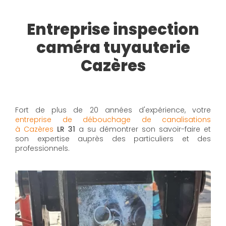
Entreprise inspection
caméra tuyauterie
Cazères
Fort de plus de 20 années d'expérience, votre
entreprise de débouchage de canalisations
à Cazères
LR 31
a su démontrer son savoir-faire et
son expertise auprès des particuliers et des
professionnels.