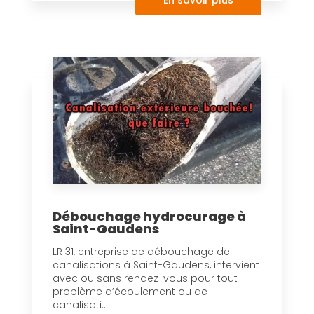
Débouchage hydrocurage à
Saint-Gaudens
LR 31, entreprise de débouchage de
canalisations à Saint-Gaudens, intervient
avec ou sans rendez-vous pour tout
problème d’écoulement ou de
canalisati...