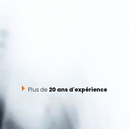
Plus de
20 ans d'expérience