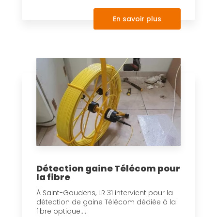
En savoir plus
Détection gaine Télécom pour
la fibre
À Saint-Gaudens, LR 31 intervient pour la
détection de gaine Télécom dédiée à la
fibre optique....