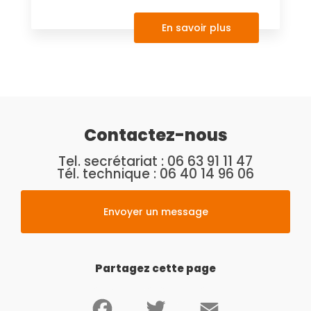
En savoir plus
Contactez-nous
Tel. secrétariat :
06 63 91 11 47
Tél. technique :
06 40 14 96 06
Envoyer un message
Partagez cette page
Facebook
Twitter
Email