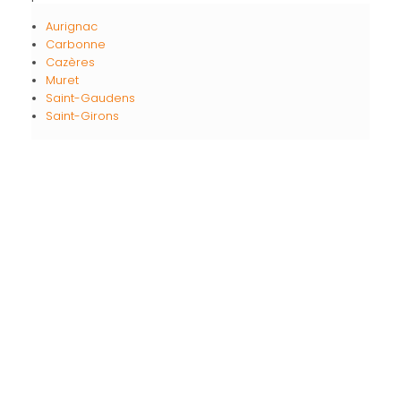
Aurignac
Carbonne
Cazères
Muret
Saint-Gaudens
Saint-Girons