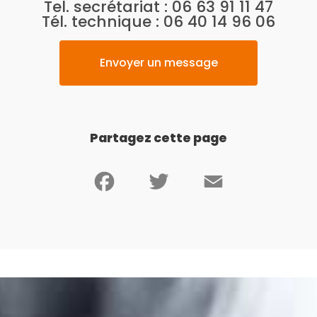
Tel. secrétariat :
06 63 91 11 47
Tél. technique :
06 40 14 96 06
Envoyer un message
Partagez cette page
Facebook
Twitter
Email