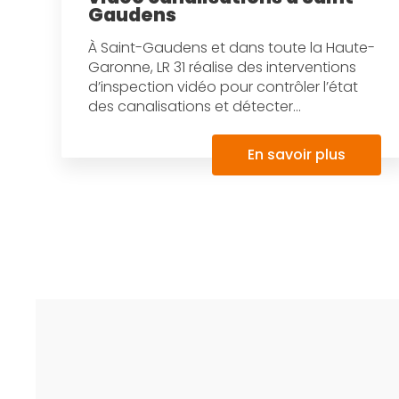
Gaudens
À Saint-Gaudens et dans toute la Haute-
Garonne, LR 31 réalise des interventions
d’inspection vidéo pour contrôler l’état
des canalisations et détecter...
En savoir plus