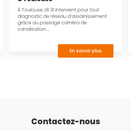
À Toulouse, LR 31 intervient pour tout
diagnostic de réseau d’assainissement
grâce au passage caméra de
canalisation....
En savoir plus
Contactez-nous