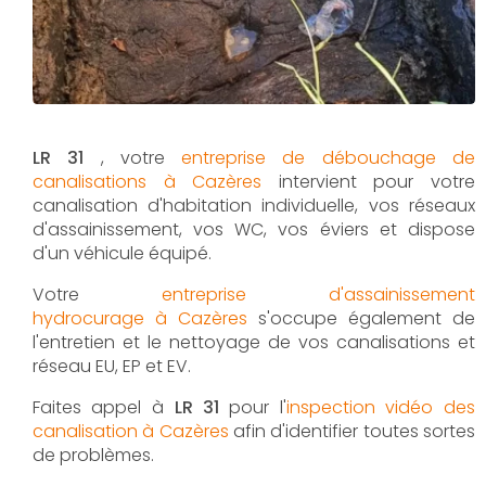
LR 31
, votre
entreprise de débouchage de
canalisations à Cazères
intervient pour votre
canalisation d'habitation individuelle, vos réseaux
d'assainissement, vos WC, vos éviers et dispose
d'un véhicule équipé.
Votre
entreprise d'assainissement
hydrocurage à Cazères
s'occupe également de
l'entretien et le nettoyage de vos canalisations et
réseau EU, EP et EV.
Faites appel à
LR 31
pour l'
inspection vidéo des
canalisation à Cazères
afin d'identifier toutes sortes
de problèmes.