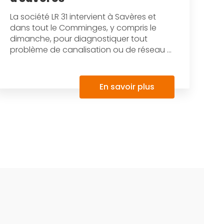
La société LR 31 intervient à Savères et
dans tout le Comminges, y compris le
dimanche, pour diagnostiquer tout
problème de canalisation ou de réseau ...
En savoir plus