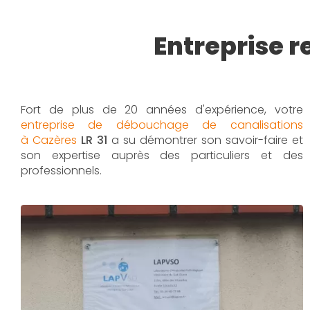
Entreprise 
Fort de plus de 20 années d'expérience, votre
entreprise de débouchage de canalisations
à Cazères
LR 31
a su démontrer son savoir-faire et
son expertise auprès des particuliers et des
professionnels.