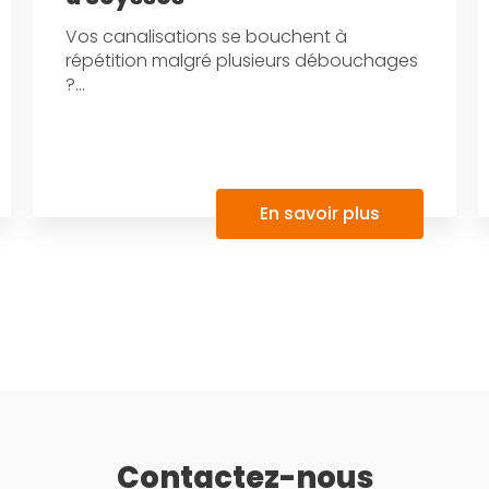
Vos canalisations se bouchent à
répétition malgré plusieurs débouchages
?...
En savoir plus
Contactez-nous