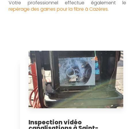
Votre professionnel effectue également le
repérage des gaines pour la fibre à Cazères
.
Inspection vidéo
canalisations à Saint-