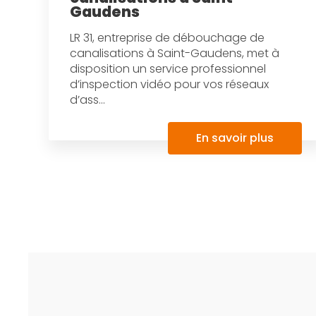
Gaudens
LR 31, entreprise de débouchage de
canalisations à Saint-Gaudens, met à
disposition un service professionnel
d’inspection vidéo pour vos réseaux
d’ass...
En savoir plus