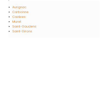
Aurignac
Carbonne
Cazères
Muret
Saint-Gaudens
Saint-Girons