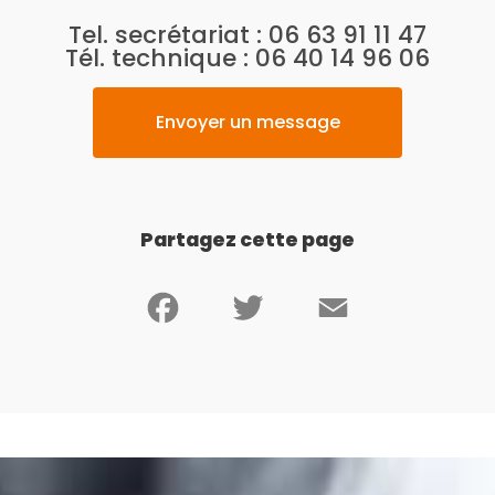
Tel. secrétariat :
06 63 91 11 47
Tél. technique :
06 40 14 96 06
Envoyer un message
Partagez cette page
Facebook
Twitter
Email