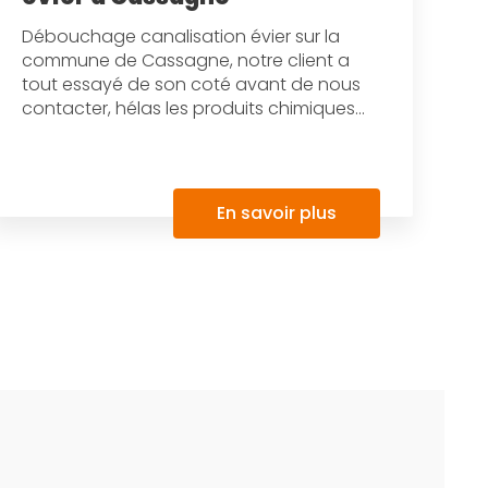
Débouchage canalisation évier sur la
commune de Cassagne, notre client a
tout essayé de son coté avant de nous
contacter, hélas les produits chimiques...
En savoir plus