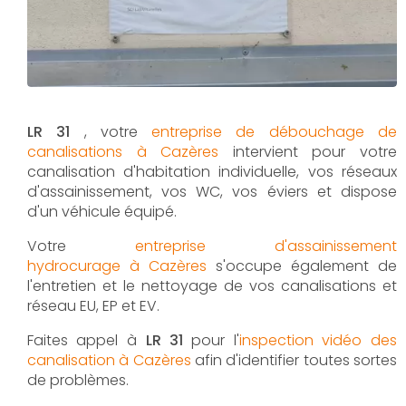
LR 31
, votre
entreprise de débouchage de
canalisations à Cazères
intervient pour votre
canalisation d'habitation individuelle, vos réseaux
d'assainissement, vos WC, vos éviers et dispose
d'un véhicule équipé.
Votre
entreprise d'assainissement
hydrocurage à Cazères
s'occupe également de
l'entretien et le nettoyage de vos canalisations et
réseau EU, EP et EV.
Faites appel à
LR 31
pour l'
inspection vidéo des
canalisation à Cazères
afin d'identifier toutes sortes
de problèmes.