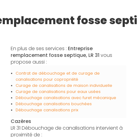
remplacement fosse sept
En plus de ses services :
Entreprise
remplacement fosse septique, LR 31
vous
propose aussi :
Contrat de débouchage et de curage de
canalisations pour copropriété
Curage de canalisations de maison individuelle
Curage de canalisations pour eaux usées
Débouchage canalisations avec furet mécanique
Débouchage canalisations bouchées
Débouchage canalisations prix
Cazères
LR 31 Débouchage de canalisations intervient à
proximité de :