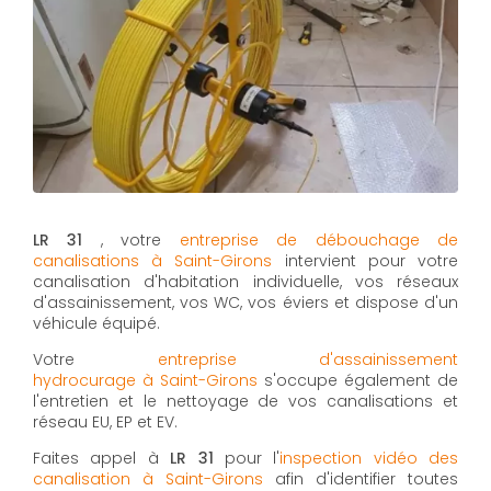
LR 31
, votre
entreprise de débouchage de
canalisations à Saint-Girons
intervient pour votre
canalisation d'habitation individuelle, vos réseaux
d'assainissement, vos WC, vos éviers et dispose d'un
véhicule équipé.
Votre
entreprise d'assainissement
hydrocurage à Saint-Girons
s'occupe également de
l'entretien et le nettoyage de vos canalisations et
réseau EU, EP et EV.
Faites appel à
LR 31
pour l'
inspection vidéo des
canalisation à Saint-Girons
afin d'identifier toutes