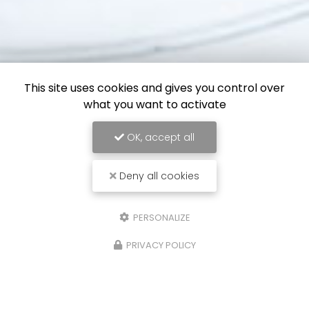
This site uses cookies and gives you control over
what you want to activate
OK, accept all
Deny all cookies
PERSONALIZE
PRIVACY POLICY