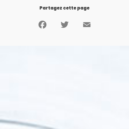
Partagez cette page
Facebook
Twitter
Email