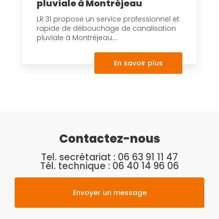
pluviale à Montréjeau
LR 31 propose un service professionnel et
rapide de débouchage de canalisation
pluviale à Montréjeau....
En savoir plus
Contactez-nous
Tel. secrétariat :
06 63 91 11 47
Tél. technique :
06 40 14 96 06
Envoyer un message