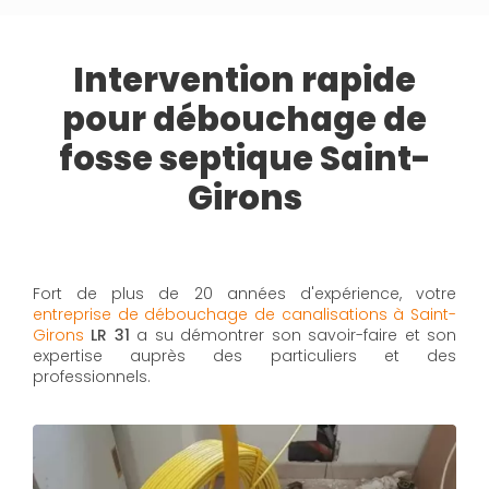
Intervention rapide
pour débouchage de
fosse septique Saint-
Girons
Fort de plus de 20 années d'expérience, votre
entreprise de débouchage de canalisations à Saint-
Girons
LR 31
a su démontrer son savoir-faire et son
expertise auprès des particuliers et des
professionnels.