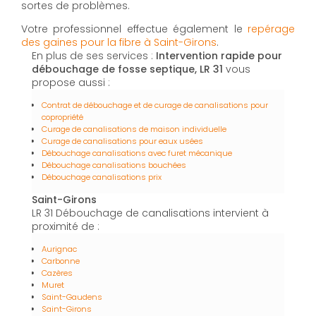
sortes de problèmes.
Votre professionnel effectue également le
repérage
des gaines pour la fibre à Saint-Girons
.
En plus de ses services :
Intervention rapide pour
débouchage de fosse septique, LR 31
vous
propose aussi :
Contrat de débouchage et de curage de canalisations pour
copropriété
Curage de canalisations de maison individuelle
Curage de canalisations pour eaux usées
Débouchage canalisations avec furet mécanique
Débouchage canalisations bouchées
Débouchage canalisations prix
Saint-Girons
LR 31 Débouchage de canalisations intervient à
proximité de :
Aurignac
Carbonne
Cazères
Muret
Saint-Gaudens
Saint-Girons