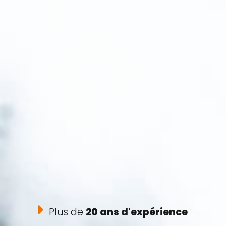
Plus de
20 ans d'expérience