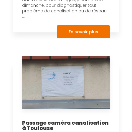
dimanche, pour diagnostiquer tout
problème de canalisation ou de réseau
...
En savoir plus
Passage caméra canalisation
à Toulouse