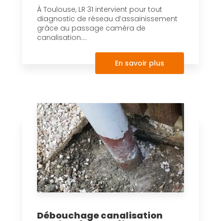
À Toulouse, LR 31 intervient pour tout
diagnostic de réseau d’assainissement
grâce au passage caméra de
canalisation....
En savoir plus
Débouchage canalisation