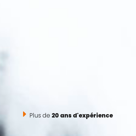
Plus de
20 ans d'expérience