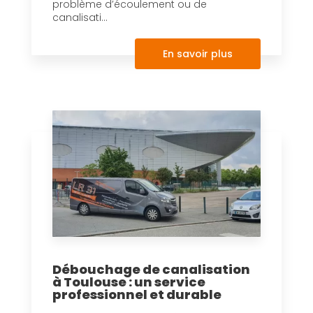
problème d’écoulement ou de
canalisati...
En savoir plus
Débouchage de canalisation
à Toulouse : un service
professionnel et durable