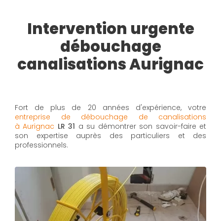
Intervention urgente
débouchage
canalisations Aurignac
Fort de plus de 20 années d'expérience, votre
entreprise de débouchage de canalisations
à Aurignac
LR 31
a su démontrer son savoir-faire et
son expertise auprès des particuliers et des
professionnels.