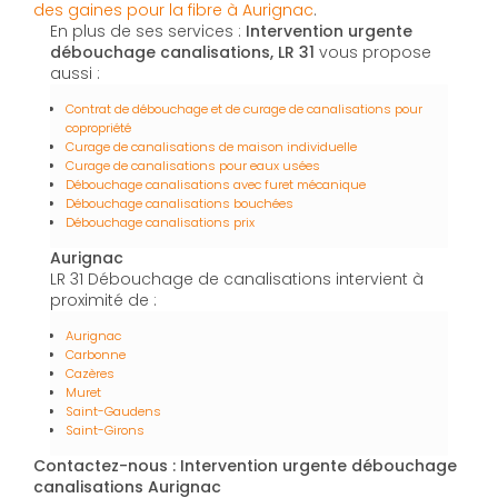
des gaines pour la fibre à Aurignac
.
En plus de ses services :
Intervention urgente
débouchage canalisations, LR 31
vous propose
aussi :
Contrat de débouchage et de curage de canalisations pour
copropriété
Curage de canalisations de maison individuelle
Curage de canalisations pour eaux usées
Débouchage canalisations avec furet mécanique
Débouchage canalisations bouchées
Débouchage canalisations prix
Aurignac
LR 31 Débouchage de canalisations intervient à
proximité de :
Aurignac
Carbonne
Cazères
Muret
Saint-Gaudens
Saint-Girons
Contactez-nous : Intervention urgente débouchage
canalisations Aurignac