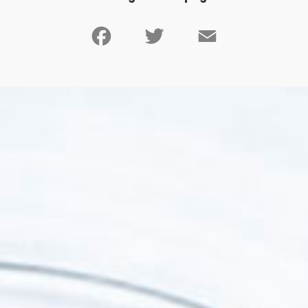
Facebook
Twitter
Email