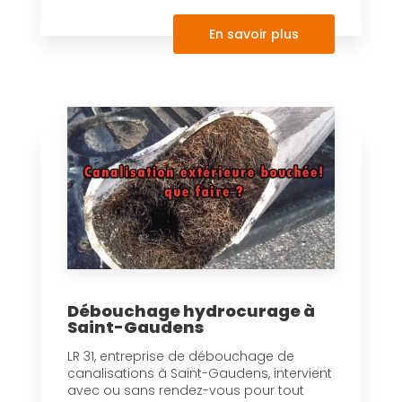
En savoir plus
Débouchage hydrocurage à
Saint-Gaudens
LR 31, entreprise de débouchage de
canalisations à Saint-Gaudens, intervient
avec ou sans rendez-vous pour tout