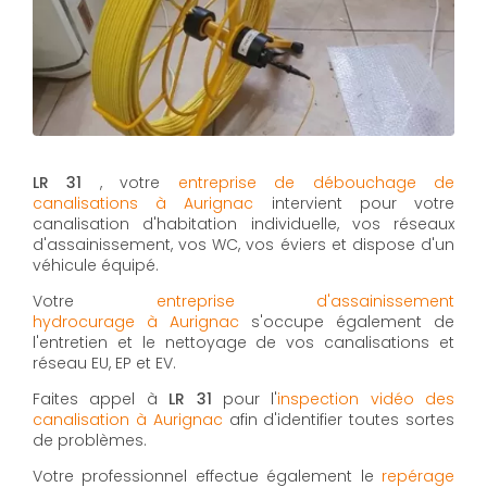
LR 31
, votre
entreprise de débouchage de
canalisations à Aurignac
intervient pour votre
canalisation d'habitation individuelle, vos réseaux
d'assainissement, vos WC, vos éviers et dispose d'un
véhicule équipé.
Votre
entreprise d'assainissement
hydrocurage à Aurignac
s'occupe également de
l'entretien et le nettoyage de vos canalisations et
réseau EU, EP et EV.
Faites appel à
LR 31
pour l'
inspection vidéo des
canalisation à Aurignac
afin d'identifier toutes sortes
de problèmes.
Votre professionnel effectue également le
repérage