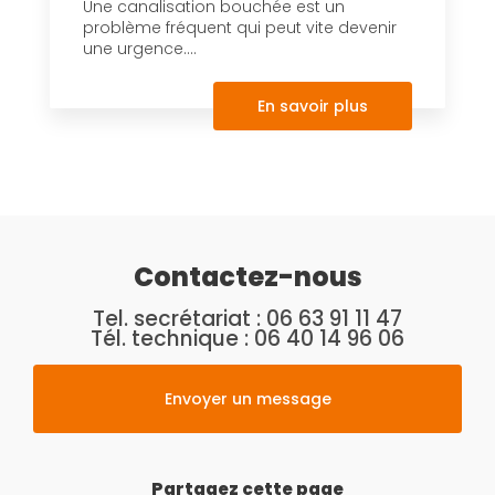
Une canalisation bouchée est un
problème fréquent qui peut vite devenir
une urgence....
En savoir plus
Contactez-nous
Tel. secrétariat :
06 63 91 11 47
Tél. technique :
06 40 14 96 06
Envoyer un message
Partagez cette page