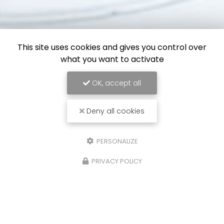
This site uses cookies and gives you control over
what you want to activate
OK, accept all
Deny all cookies
PERSONALIZE
PRIVACY POLICY