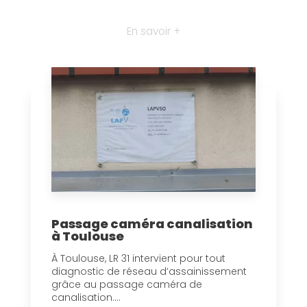
En savoir +
Passage caméra canalisation
à Toulouse
À Toulouse, LR 31 intervient pour tout
diagnostic de réseau d’assainissement
grâce au passage caméra de
canalisation....