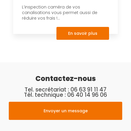
L’inspection caméra de vos
canalisations vous permet aussi de
réduire vos frais !...
En savoir plus
Contactez-nous
Tel. secrétariat :
06 63 91 11 47
Tél. technique :
06 40 14 96 06
Envoyer un message