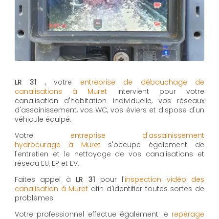
LR 31
, votre
entreprise de débouchage de
canalisations à Muret
intervient pour votre
canalisation d'habitation individuelle, vos réseaux
d'assainissement, vos WC, vos éviers et dispose d'un
véhicule équipé.
Votre
entreprise d'assainissement
hydrocurage à Muret
s'occupe également de
l'entretien et le nettoyage de vos canalisations et
réseau EU, EP et EV.
Faites appel à
LR 31
pour l'
inspection vidéo des
canalisation à Muret
afin d'identifier toutes sortes de
problèmes.
Votre professionnel effectue également le
repérage