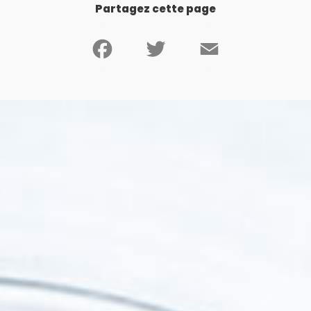
Partagez cette page
Facebook
Twitter
Email