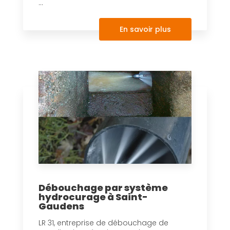
...
En savoir plus
Débouchage par système
hydrocurage à Saint-
Gaudens
LR 31, entreprise de débouchage de