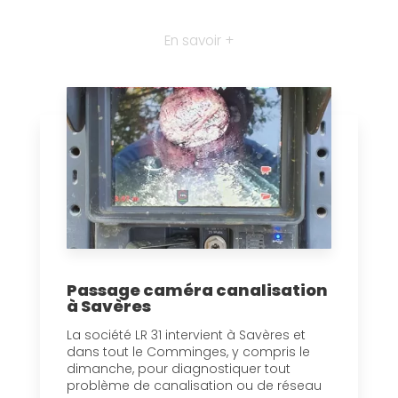
En savoir +
Passage caméra canalisation
à Savères
La société LR 31 intervient à Savères et
dans tout le Comminges, y compris le
dimanche, pour diagnostiquer tout
problème de canalisation ou de réseau