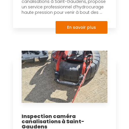
canalisations à Saint-Gaudens, propose
un service professionnel d’hydrocurage
haute pression pour venir à bout des ...
En savoir plus
Inspection caméra
canalisations à Saint-
Gaudens