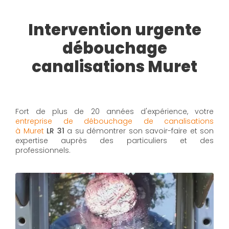
Intervention urgente
débouchage
canalisations Muret
Fort de plus de 20 années d'expérience, votre
entreprise de débouchage de canalisations
à Muret
LR 31
a su démontrer son savoir-faire et son
expertise auprès des particuliers et des
professionnels.