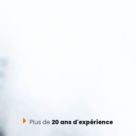
Plus de
20 ans d'expérience