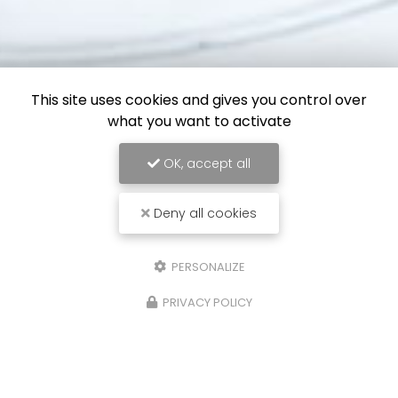
This site uses cookies and gives you control over
what you want to activate
OK, accept all
Deny all cookies
PERSONALIZE
PRIVACY POLICY