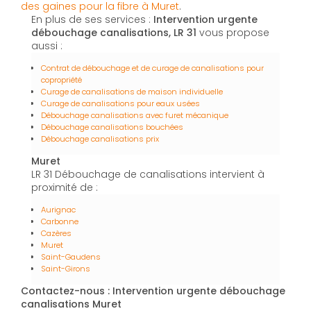
des gaines pour la fibre à Muret
.
En plus de ses services :
Intervention urgente
débouchage canalisations, LR 31
vous propose
aussi :
Contrat de débouchage et de curage de canalisations pour
copropriété
Curage de canalisations de maison individuelle
Curage de canalisations pour eaux usées
Débouchage canalisations avec furet mécanique
Débouchage canalisations bouchées
Débouchage canalisations prix
Muret
LR 31 Débouchage de canalisations intervient à
proximité de :
Aurignac
Carbonne
Cazères
Muret
Saint-Gaudens
Saint-Girons
Contactez-nous : Intervention urgente débouchage
canalisations Muret