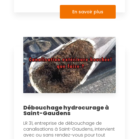
En savoir plus
Débouchage hydrocurage à
Saint-Gaudens
LR 31, entreprise de débouchage de
canalisations à Saint-Gaudens, intervient
avec ou sans rendez-vous pour tout