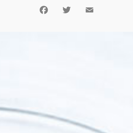
Facebook
Twitter
Email