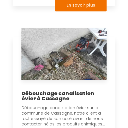
En savoir plus
Débouchage canalisation
évier à Cassagne
Débouchage canalisation évier sur la
commune de Cassagne, notre client a
tout essayé de son coté avant de nous
contacter, hélas les produits chimiques...