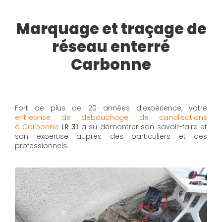
Marquage et traçage de
réseau enterré
Carbonne
Fort de plus de 20 années d'expérience, votre
entreprise de débouchage de canalisations
à Carbonne
LR 31
a su démontrer son savoir-faire et
son expertise auprès des particuliers et des
professionnels.