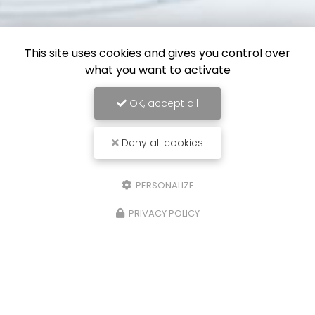
This site uses cookies and gives you control over
what you want to activate
OK, accept all
Deny all cookies
PERSONALIZE
PRIVACY POLICY