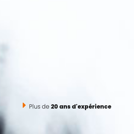
Plus de
20 ans d'expérience