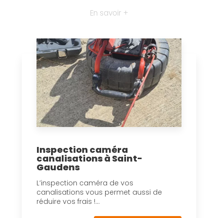
En savoir +
Inspection caméra
canalisations à Saint-
Gaudens
L’inspection caméra de vos
canalisations vous permet aussi de
réduire vos frais !...