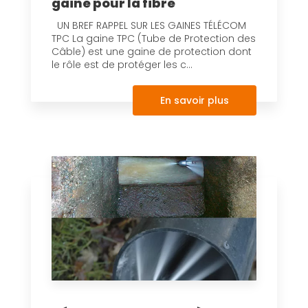
gaine pour la fibre
UN BREF RAPPEL SUR LES GAINES TÉLÉCOM
TPC La gaine TPC (Tube de Protection des
Câble) est une gaine de protection dont
le rôle est de protéger les c...
En savoir plus