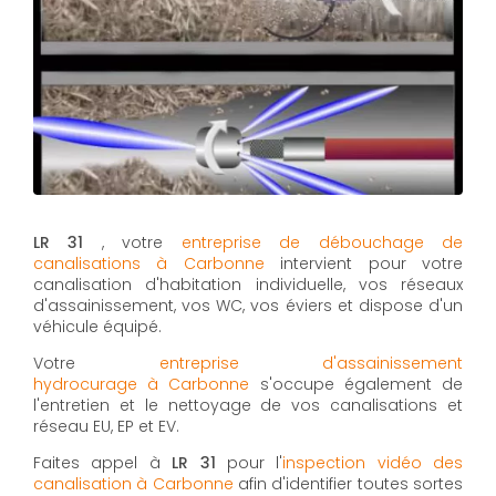
LR 31
, votre
entreprise de débouchage de
canalisations à Carbonne
intervient pour votre
canalisation d'habitation individuelle, vos réseaux
d'assainissement, vos WC, vos éviers et dispose d'un
véhicule équipé.
Votre
entreprise d'assainissement
hydrocurage à Carbonne
s'occupe également de
l'entretien et le nettoyage de vos canalisations et
réseau EU, EP et EV.
Faites appel à
LR 31
pour l'
inspection vidéo des
canalisation à Carbonne
afin d'identifier toutes sortes