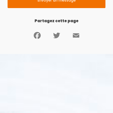
Envoyer un message
Partagez cette page
Facebook
Twitter
Email