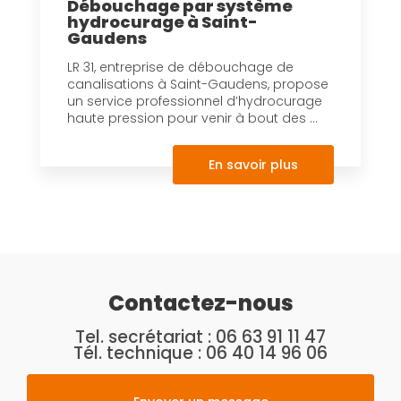
Débouchage par système
hydrocurage à Saint-
Gaudens
LR 31, entreprise de débouchage de
canalisations à Saint-Gaudens, propose
un service professionnel d’hydrocurage
haute pression pour venir à bout des ...
En savoir plus
Contactez-nous
Tel. secrétariat :
06 63 91 11 47
Tél. technique :
06 40 14 96 06