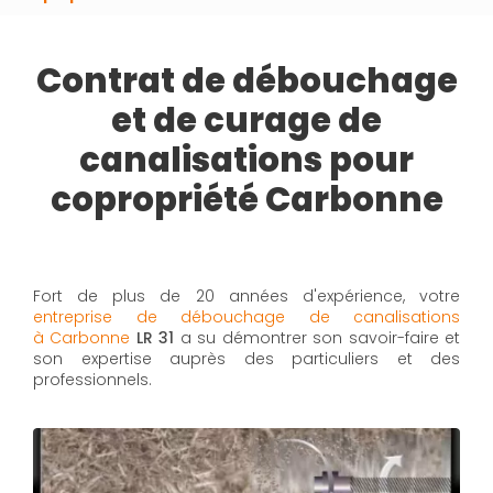
Contrat de débouchage
et de curage de
canalisations pour
copropriété Carbonne
Fort de plus de 20 années d'expérience, votre
entreprise de débouchage de canalisations
à Carbonne
LR 31
a su démontrer son savoir-faire et
son expertise auprès des particuliers et des
professionnels.