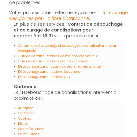
de problèmes.
Votre professionnel effectue également le
repérage
des gaines pour la fibre à Carbonne
.
En plus de ses services :
Contrat de débouchage
et de curage de canalisations pour
copropriété, LR 31
vous propose aussi :
Contrat de débouchage et de curage de canalisations pour
copropriété
Curage de canalisations de maison individuelle
Curage de canalisations pour eaux usées
Débouchage canalisations avec furet mécanique
Débouchage canalisations bouchées
Débouchage canalisations prix
Carbonne
LR 31 Débouchage de canalisations intervient à
proximité de :
Aurignac
Carbonne
Cazères
Muret
Saint-Gaudens
Saint-Girons