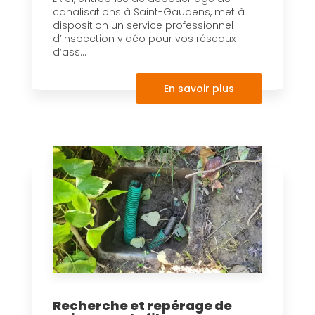
canalisations à Saint-Gaudens, met à
disposition un service professionnel
d’inspection vidéo pour vos réseaux
d’ass...
En savoir plus
Recherche et repérage de