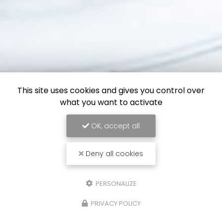
This site uses cookies and gives you control over
what you want to activate
OK, accept all
Deny all cookies
PERSONALIZE
PRIVACY POLICY