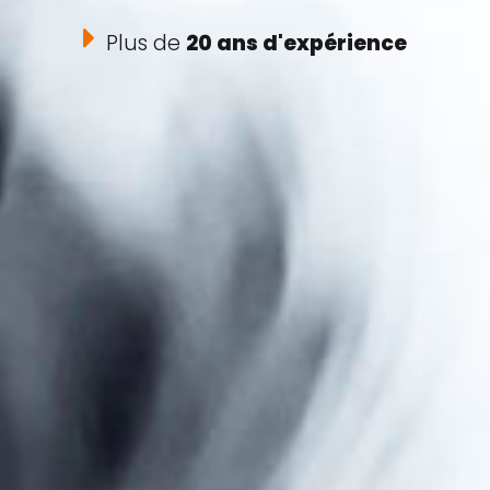
Plus de
20 ans d'expérience