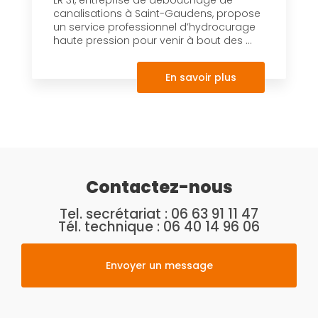
canalisations à Saint-Gaudens, propose
un service professionnel d’hydrocurage
haute pression pour venir à bout des ...
En savoir plus
Contactez-nous
Tel. secrétariat :
06 63 91 11 47
Tél. technique :
06 40 14 96 06
Envoyer un message