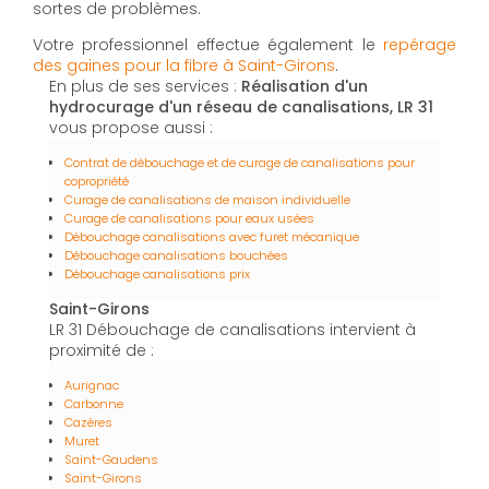
sortes de problèmes.
Votre professionnel effectue également le
repérage
des gaines pour la fibre à Saint-Girons
.
En plus de ses services :
Réalisation d'un
hydrocurage d'un réseau de canalisations, LR 31
vous propose aussi :
Contrat de débouchage et de curage de canalisations pour
copropriété
Curage de canalisations de maison individuelle
Curage de canalisations pour eaux usées
Débouchage canalisations avec furet mécanique
Débouchage canalisations bouchées
Débouchage canalisations prix
Saint-Girons
LR 31 Débouchage de canalisations intervient à
proximité de :
Aurignac
Carbonne
Cazères
Muret
Saint-Gaudens
Saint-Girons