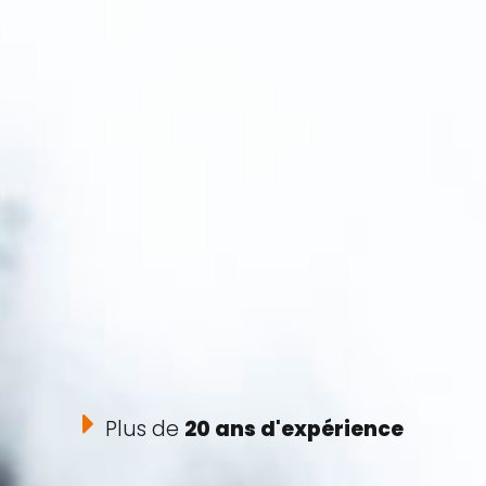
Plus de
20 ans d'expérience