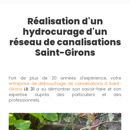
Réalisation d'un
hydrocurage d'un
réseau de canalisations
Saint-Girons
Fort de plus de 20 années d'expérience, votre
entreprise de débouchage de canalisations à Saint-
Girons
LR 31
a su démontrer son savoir-faire et son
expertise auprès des particuliers et des
professionnels.