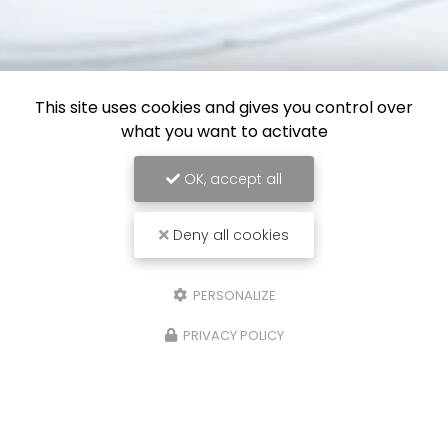
This site uses cookies and gives you control over
what you want to activate
OK, accept all
Deny all cookies
PERSONALIZE
PRIVACY POLICY