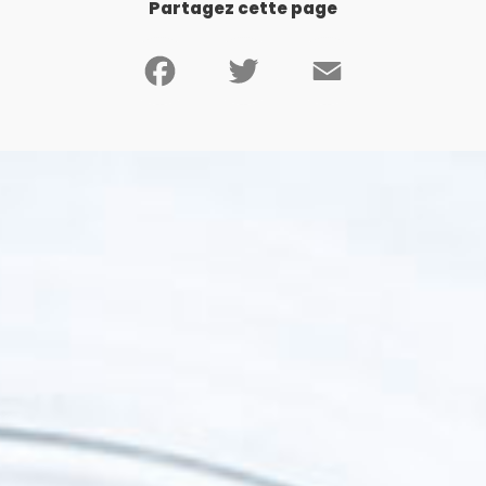
Partagez cette page
Facebook
Twitter
Email