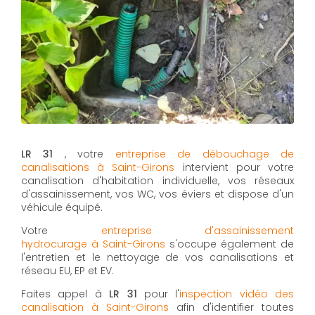
LR 31
, votre
entreprise de débouchage de
canalisations à Saint-Girons
intervient pour votre
canalisation d'habitation individuelle, vos réseaux
d'assainissement, vos WC, vos éviers et dispose d'un
véhicule équipé.
Votre
entreprise d'assainissement
hydrocurage à Saint-Girons
s'occupe également de
l'entretien et le nettoyage de vos canalisations et
réseau EU, EP et EV.
Faites appel à
LR 31
pour l'
inspection vidéo des
canalisation à Saint-Girons
afin d'identifier toutes