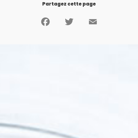
Partagez cette page
Facebook
Twitter
Email