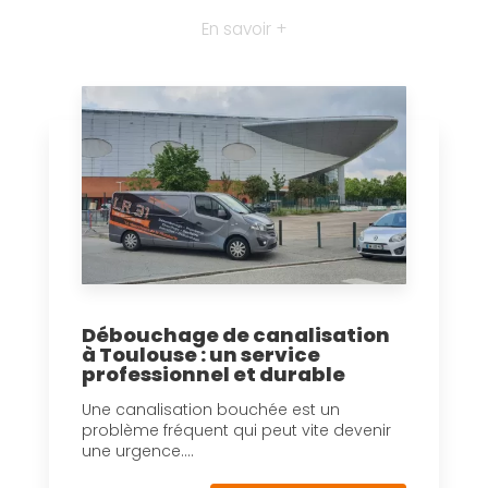
En savoir +
Débouchage de canalisation
à Toulouse : un service
professionnel et durable
Une canalisation bouchée est un
problème fréquent qui peut vite devenir
une urgence....