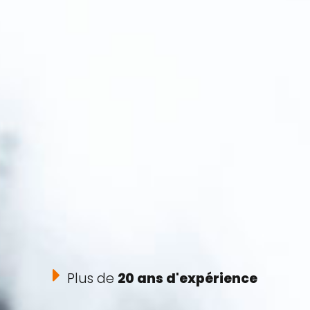
Plus de
20 ans d'expérience