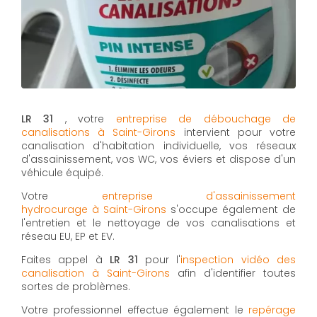
LR 31
, votre
entreprise de débouchage de
canalisations à Saint-Girons
intervient pour votre
canalisation d'habitation individuelle, vos réseaux
d'assainissement, vos WC, vos éviers et dispose d'un
véhicule équipé.
Votre
entreprise d'assainissement
hydrocurage à Saint-Girons
s'occupe également de
l'entretien et le nettoyage de vos canalisations et
réseau EU, EP et EV.
Faites appel à
LR 31
pour l'
inspection vidéo des
canalisation à Saint-Girons
afin d'identifier toutes
sortes de problèmes.
Votre professionnel effectue également le
repérage