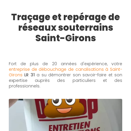
Traçage et repérage de
réseaux souterrains
Saint-Girons
Fort de plus de 20 années d'expérience, votre
entreprise de débouchage de canalisations à Saint-
Girons
LR 31
a su démontrer son savoir-faire et son
expertise auprès des particuliers et des
professionnels.