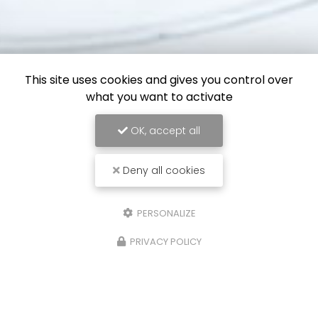
This site uses cookies and gives you control over
what you want to activate
OK, accept all
Deny all cookies
PERSONALIZE
PRIVACY POLICY