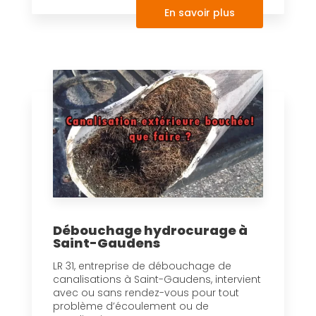
En savoir plus
Débouchage hydrocurage à
Saint-Gaudens
LR 31, entreprise de débouchage de
canalisations à Saint-Gaudens, intervient
avec ou sans rendez-vous pour tout
problème d’écoulement ou de