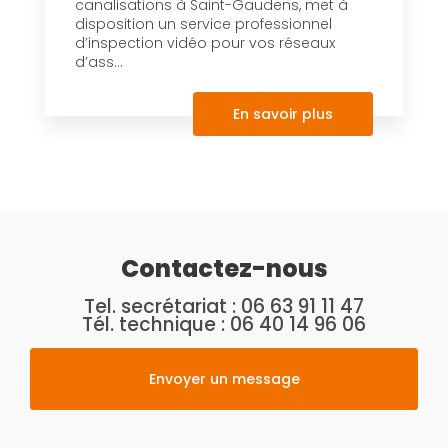
canalisations à Saint-Gaudens, met à
disposition un service professionnel
d’inspection vidéo pour vos réseaux
d’ass...
En savoir plus
Contactez-nous
Tel. secrétariat :
06 63 91 11 47
Tél. technique :
06 40 14 96 06
Envoyer un message