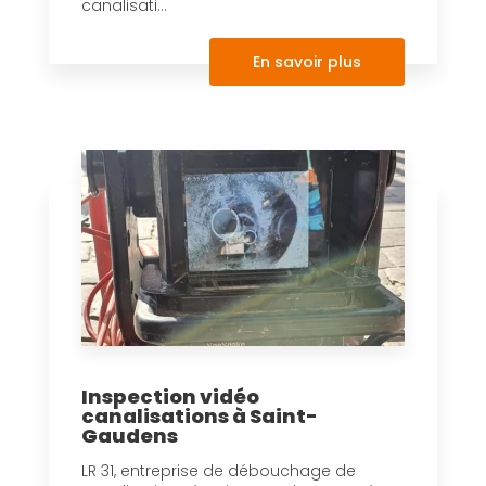
canalisati...
En savoir plus
Inspection vidéo
canalisations à Saint-
Gaudens
LR 31, entreprise de débouchage de