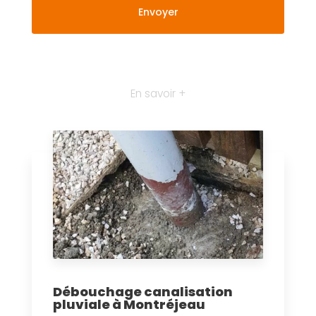
En savoir +
Débouchage canalisation
pluviale à Montréjeau