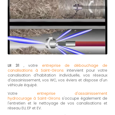
LR 31
, votre
entreprise de débouchage de
canalisations à Saint-Girons
intervient pour votre
canalisation d'habitation individuelle, vos réseaux
d'assainissement, vos WC, vos éviers et dispose d'un
véhicule équipé.
Votre
entreprise d'assainissement
hydrocurage à Saint-Girons
s'occupe également de
l'entretien et le nettoyage de vos canalisations et
réseau EU, EP et EV.