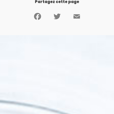
Partagez cette page
Facebook
Twitter
Email