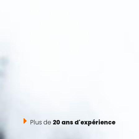
Plus de
20 ans d'expérience