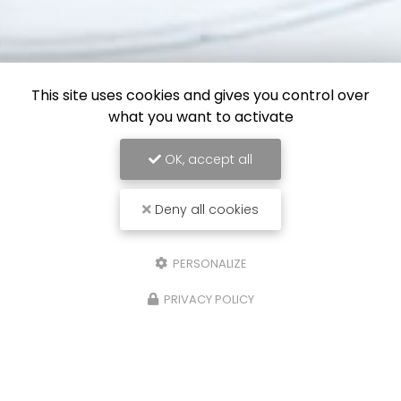
This site uses cookies and gives you control over
what you want to activate
OK, accept all
Deny all cookies
PERSONALIZE
PRIVACY POLICY