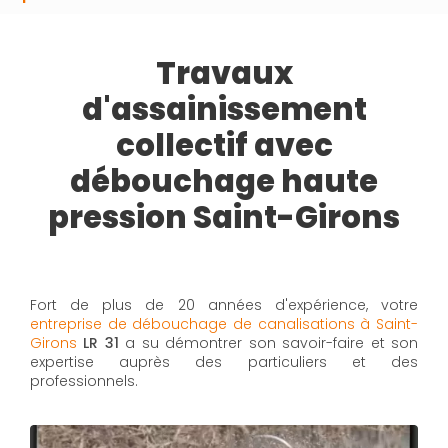
Travaux
d'assainissement
collectif avec
débouchage haute
pression Saint-Girons
Fort de plus de 20 années d'expérience, votre
entreprise de débouchage de canalisations à Saint-
Girons
LR 31
a su démontrer son savoir-faire et son
expertise auprès des particuliers et des
professionnels.