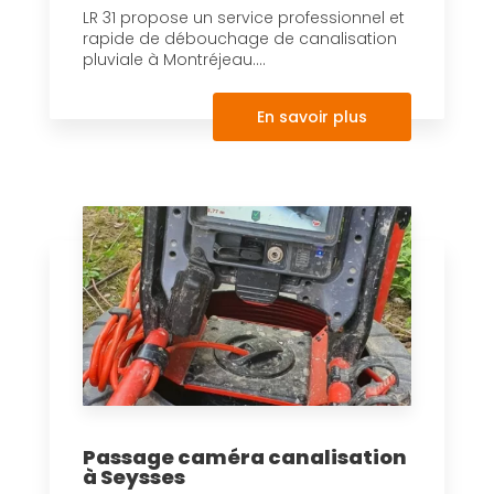
LR 31 propose un service professionnel et
rapide de débouchage de canalisation
pluviale à Montréjeau....
En savoir plus
Passage caméra canalisation
à Seysses