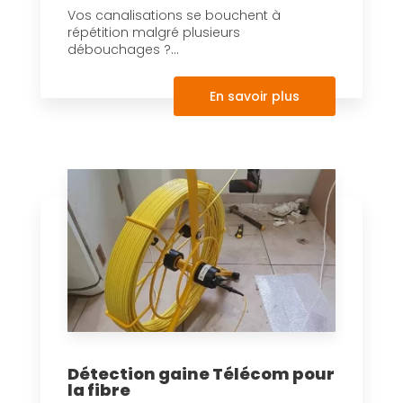
Vos canalisations se bouchent à
répétition malgré plusieurs
débouchages ?...
En savoir plus
Détection gaine Télécom pour
la fibre