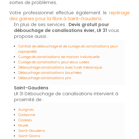
sortes de problèmes.
Votre professionnel effectue également le
repérage
des gaines pour la fibre à Saint-Gaudens
.
En plus de ses services :
Devis gratuit pour
débouchage de canalisations évier, LR 31
vous
propose aussi :
Contrat de débouchage et de curage de canalisations pour
copropriété
Curage de canalisations de maison individuelle
Curage de canalisations pour eaux usées
Débouchage canalisations avec furet mécanique
Débouchage canalisations bouchées
Débouchage canalisations prix
Saint-Gaudens
LR 31 Débouchage de canalisations intervient à
proximité de :
Aurignac
Carbonne
Cazères
Muret
Saint-Gaudens
Saint-Girons