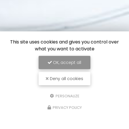
This site uses cookies and gives you control over
what you want to activate
OK, accept all
Deny all cookies
PERSONALIZE
PRIVACY POLICY