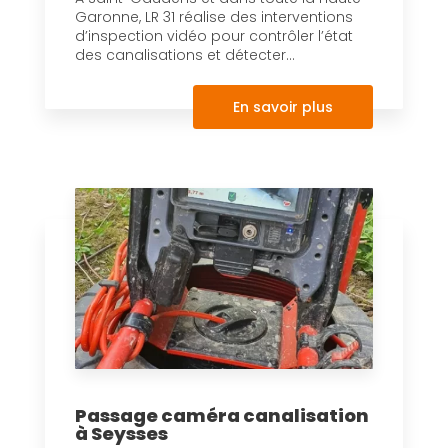
Garonne, LR 31 réalise des interventions
d’inspection vidéo pour contrôler l’état
des canalisations et détecter...
En savoir plus
Passage caméra canalisation
à Seysses