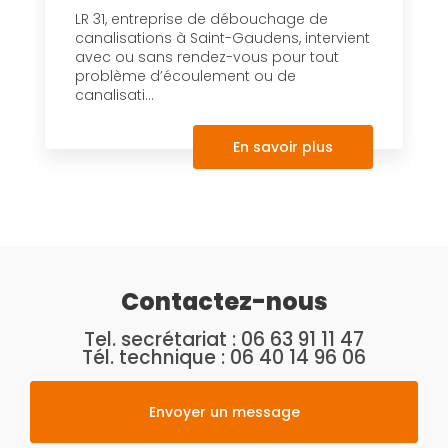
LR 31, entreprise de débouchage de
canalisations à Saint-Gaudens, intervient
avec ou sans rendez-vous pour tout
problème d’écoulement ou de
canalisati...
En savoir plus
Contactez-nous
Tel. secrétariat :
06 63 91 11 47
Tél. technique :
06 40 14 96 06
Envoyer un message