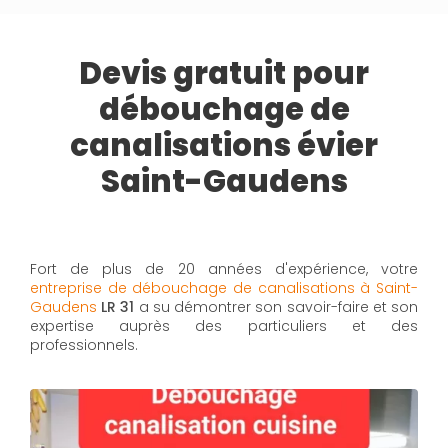
Devis gratuit pour
débouchage de
canalisations évier
Saint-Gaudens
Fort de plus de 20 années d'expérience, votre
entreprise de débouchage de canalisations à Saint-
Gaudens
LR 31
a su démontrer son savoir-faire et son
expertise auprès des particuliers et des
professionnels.