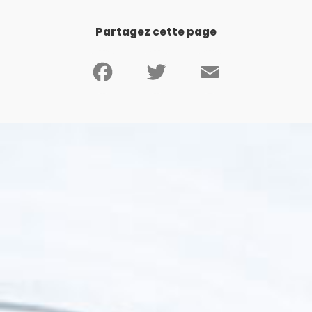
Partagez cette page
Facebook
Twitter
Email