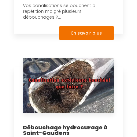
Vos canalisations se bouchent à
répétition malgré plusieurs
débouchages ?...
En savoir plus
Débouchage hydrocurage à
Saint-Gaudens