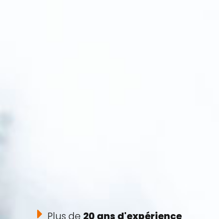
Plus de
20 ans d'expérience