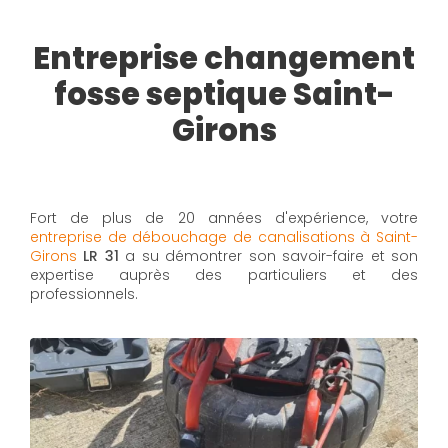
Entreprise changement
fosse septique Saint-
Girons
Fort de plus de 20 années d'expérience, votre
entreprise de débouchage de canalisations à Saint-
Girons
LR 31
a su démontrer son savoir-faire et son
expertise auprès des particuliers et des
professionnels.