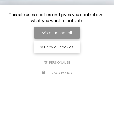
This site uses cookies and gives you control over
what you want to activate
OK, accept all
Deny all cookies
PERSONALIZE
PRIVACY POLICY