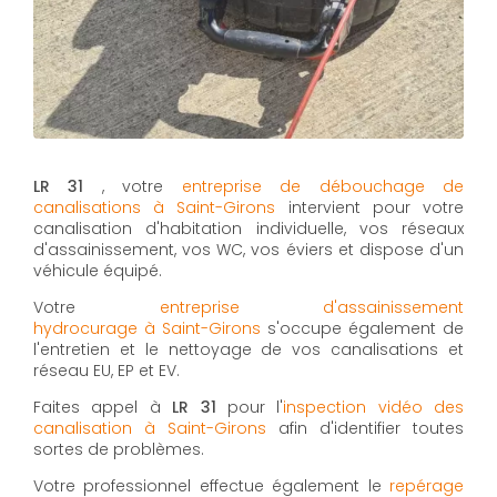
LR 31
, votre
entreprise de débouchage de
canalisations à Saint-Girons
intervient pour votre
canalisation d'habitation individuelle, vos réseaux
d'assainissement, vos WC, vos éviers et dispose d'un
véhicule équipé.
Votre
entreprise d'assainissement
hydrocurage à Saint-Girons
s'occupe également de
l'entretien et le nettoyage de vos canalisations et
réseau EU, EP et EV.
Faites appel à
LR 31
pour l'
inspection vidéo des
canalisation à Saint-Girons
afin d'identifier toutes
sortes de problèmes.
Votre professionnel effectue également le
repérage