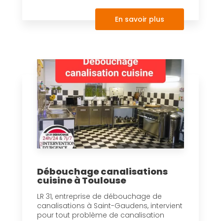
En savoir plus
Débouchage canalisations
cuisine à Toulouse
LR 31, entreprise de débouchage de
canalisations à Saint-Gaudens, intervient
pour tout problème de canalisation