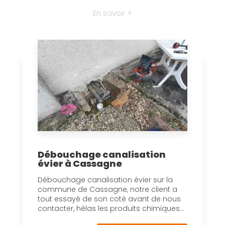
En savoir +
Débouchage canalisation
évier à Cassagne
Débouchage canalisation évier sur la
commune de Cassagne, notre client a
tout essayé de son coté avant de nous
contacter, hélas les produits chimiques...