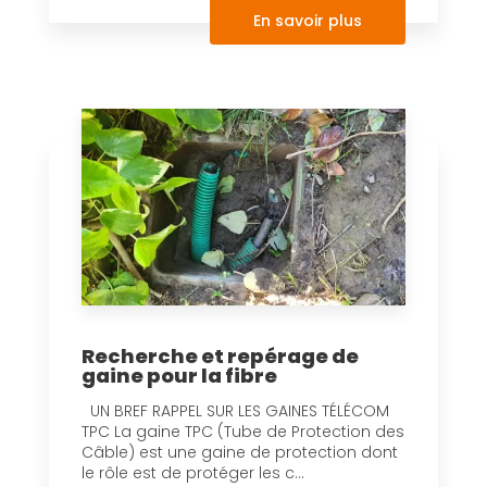
En savoir plus
Recherche et repérage de
gaine pour la fibre
UN BREF RAPPEL SUR LES GAINES TÉLÉCOM
TPC La gaine TPC (Tube de Protection des
Câble) est une gaine de protection dont
le rôle est de protéger les c...