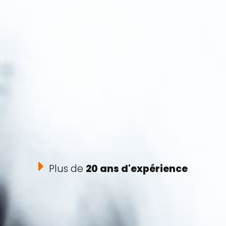
Plus de
20 ans d'expérience