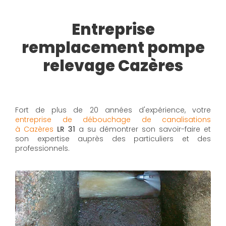
Entreprise
remplacement pompe
relevage Cazères
Fort de plus de 20 années d'expérience, votre
entreprise de débouchage de canalisations
à Cazères
LR 31
a su démontrer son savoir-faire et
son expertise auprès des particuliers et des
professionnels.