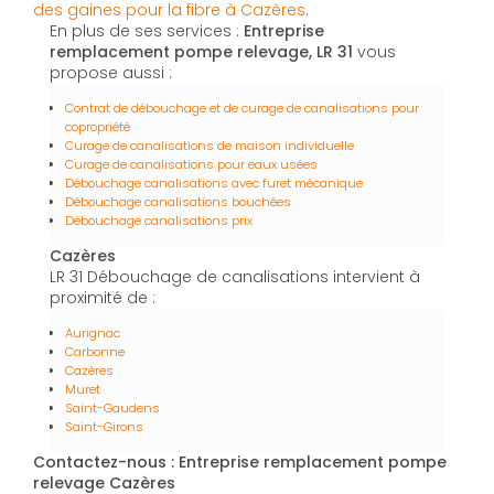
des gaines pour la fibre à Cazères
.
En plus de ses services :
Entreprise
remplacement pompe relevage, LR 31
vous
propose aussi :
Contrat de débouchage et de curage de canalisations pour
copropriété
Curage de canalisations de maison individuelle
Curage de canalisations pour eaux usées
Débouchage canalisations avec furet mécanique
Débouchage canalisations bouchées
Débouchage canalisations prix
Cazères
LR 31 Débouchage de canalisations intervient à
proximité de :
Aurignac
Carbonne
Cazères
Muret
Saint-Gaudens
Saint-Girons
Contactez-nous : Entreprise remplacement pompe
relevage Cazères