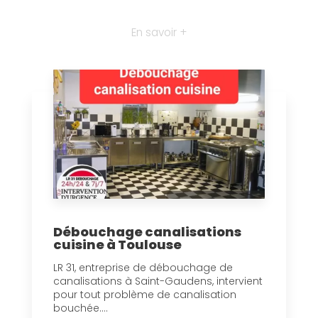
En savoir +
Débouchage canalisations
cuisine à Toulouse
LR 31, entreprise de débouchage de
canalisations à Saint-Gaudens, intervient
pour tout problème de canalisation
bouchée....