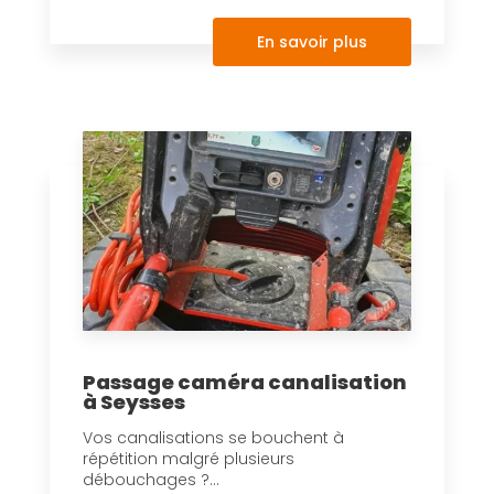
En savoir plus
Passage caméra canalisation
à Seysses
Vos canalisations se bouchent à
répétition malgré plusieurs
débouchages ?...