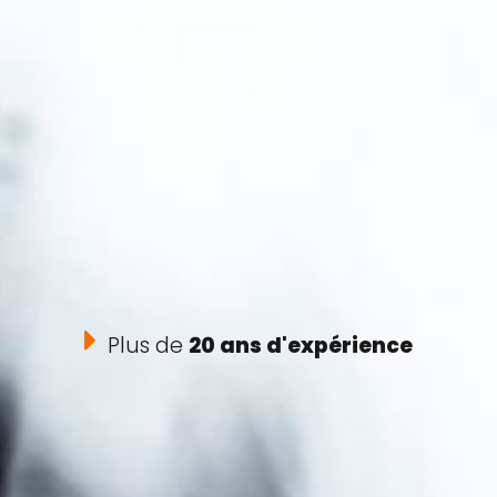
Plus de
20 ans d'expérience