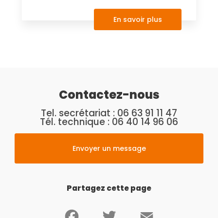
En savoir plus
Contactez-nous
Tel. secrétariat :
06 63 91 11 47
Tél. technique :
06 40 14 96 06
Envoyer un message
Partagez cette page
Facebook
Twitter
Email