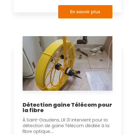
En savoir plus
Détection gaine Télécom pour
la fibre
À Saint-Gaudens, LR 31 intervient pour la
détection de gaine Télécom dédiée à la
fibre optique....