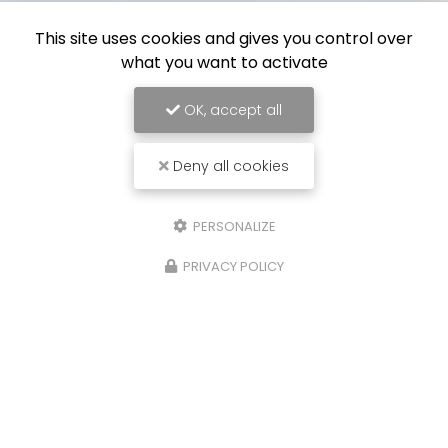
This site uses cookies and gives you control over
what you want to activate
OK, accept all
Deny all cookies
PERSONALIZE
PRIVACY POLICY