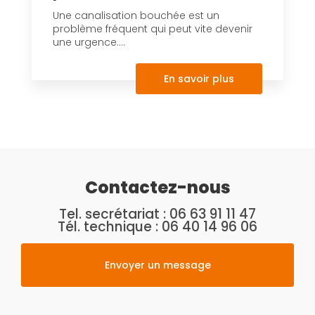
Une canalisation bouchée est un
problème fréquent qui peut vite devenir
une urgence....
En savoir plus
Contactez-nous
Tel. secrétariat :
06 63 91 11 47
Tél. technique :
06 40 14 96 06
Envoyer un message