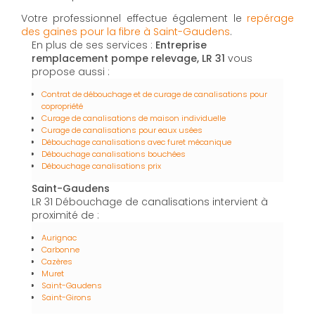
Votre professionnel effectue également le
repérage
des gaines pour la fibre à Saint-Gaudens
.
En plus de ses services :
Entreprise
remplacement pompe relevage, LR 31
vous
propose aussi :
Contrat de débouchage et de curage de canalisations pour
copropriété
Curage de canalisations de maison individuelle
Curage de canalisations pour eaux usées
Débouchage canalisations avec furet mécanique
Débouchage canalisations bouchées
Débouchage canalisations prix
Saint-Gaudens
LR 31 Débouchage de canalisations intervient à
proximité de :
Aurignac
Carbonne
Cazères
Muret
Saint-Gaudens
Saint-Girons