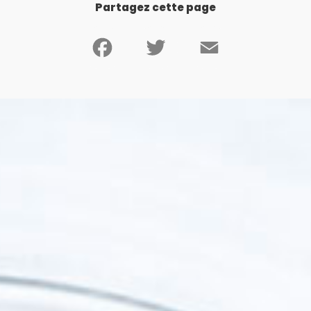
Partagez cette page
Facebook
Twitter
Email