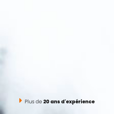
Plus de
20 ans d'expérience