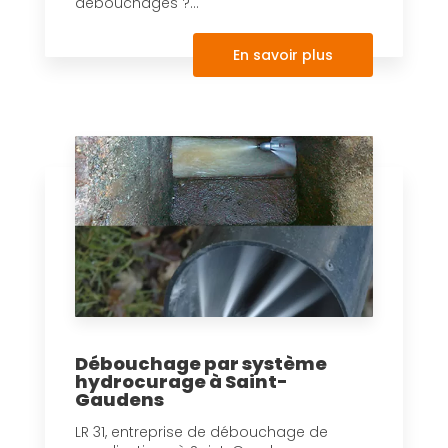
débouchages ?...
En savoir plus
Débouchage par système
hydrocurage à Saint-
Gaudens
LR 31, entreprise de débouchage de