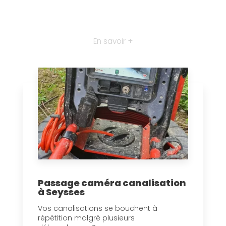
En savoir +
Passage caméra canalisation
à Seysses
Vos canalisations se bouchent à
répétition malgré plusieurs