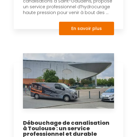
canalisations à Saint-Gaudens, propose
un service professionnel d’hydrocurage
haute pression pour venir à bout des ...
En savoir plus
Débouchage de canalisation
à Toulouse : un service
professionnel et durable