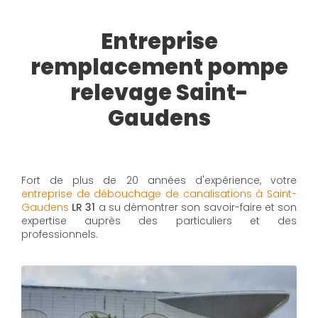
Entreprise
remplacement pompe
relevage Saint-
Gaudens
Fort de plus de 20 années d'expérience, votre
entreprise de débouchage de canalisations à Saint-
Gaudens
LR 31
a su démontrer son savoir-faire et son
expertise auprès des particuliers et des
professionnels.