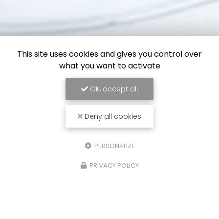
This site uses cookies and gives you control over
what you want to activate
OK, accept all
Deny all cookies
PERSONALIZE
PRIVACY POLICY