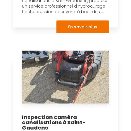
canalisations à Saint-Gaudens, propose
un service professionnel d’hydrocurage
haute pression pour venir à bout des ...
En savoir plus
Inspection caméra
canalisations à Saint-
Gaudens