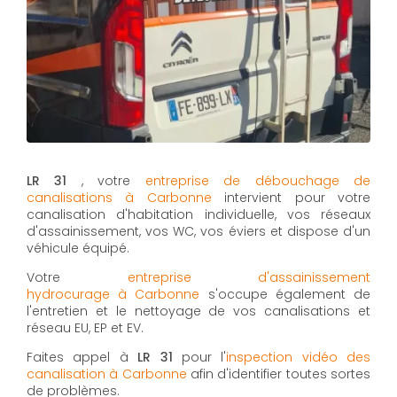
LR 31
, votre
entreprise de débouchage de
canalisations à Carbonne
intervient pour votre
canalisation d'habitation individuelle, vos réseaux
d'assainissement, vos WC, vos éviers et dispose d'un
véhicule équipé.
Votre
entreprise d'assainissement
hydrocurage à Carbonne
s'occupe également de
l'entretien et le nettoyage de vos canalisations et
réseau EU, EP et EV.
Faites appel à
LR 31
pour l'
inspection vidéo des
canalisation à Carbonne
afin d'identifier toutes sortes
de problèmes.