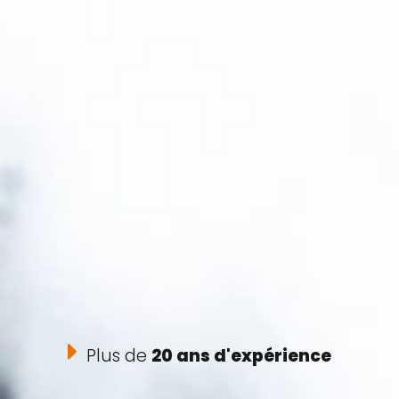
Plus de
20 ans d'expérience