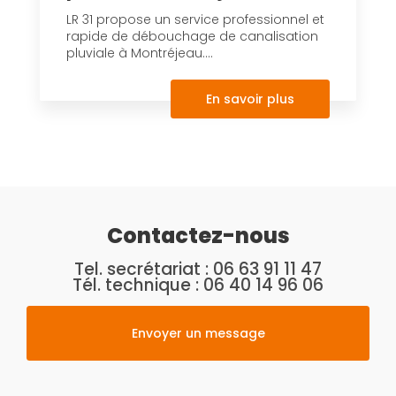
LR 31 propose un service professionnel et
rapide de débouchage de canalisation
pluviale à Montréjeau....
En savoir plus
Contactez-nous
Tel. secrétariat :
06 63 91 11 47
Tél. technique :
06 40 14 96 06
Envoyer un message