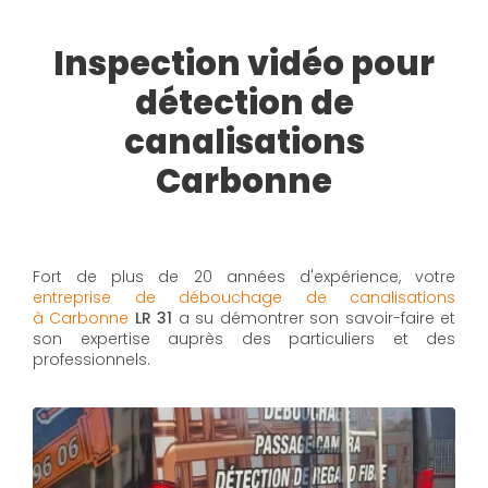
Inspection vidéo pour
détection de
canalisations
Carbonne
Fort de plus de 20 années d'expérience, votre
entreprise de débouchage de canalisations
à Carbonne
LR 31
a su démontrer son savoir-faire et
son expertise auprès des particuliers et des
professionnels.