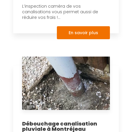
L’inspection caméra de vos
canalisations vous permet aussi de
réduire vos frais !...
En savoir plus
Débouchage canalisation
pluviale à Montréjeau