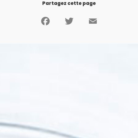
Partagez cette page
Facebook
Twitter
Email