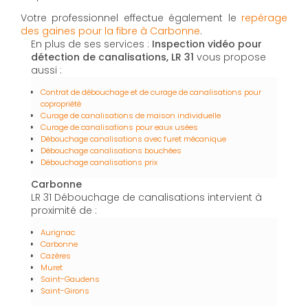
Votre professionnel effectue également le
repérage
des gaines pour la fibre à Carbonne
.
En plus de ses services :
Inspection vidéo pour
détection de canalisations, LR 31
vous propose
aussi :
Contrat de débouchage et de curage de canalisations pour
copropriété
Curage de canalisations de maison individuelle
Curage de canalisations pour eaux usées
Débouchage canalisations avec furet mécanique
Débouchage canalisations bouchées
Débouchage canalisations prix
Carbonne
LR 31 Débouchage de canalisations intervient à
proximité de :
Aurignac
Carbonne
Cazères
Muret
Saint-Gaudens
Saint-Girons