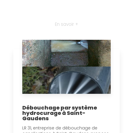
En savoir +
Débouchage par système
hydrocurage à Saint-
Gaudens
LR 31, entreprise de débouchage de